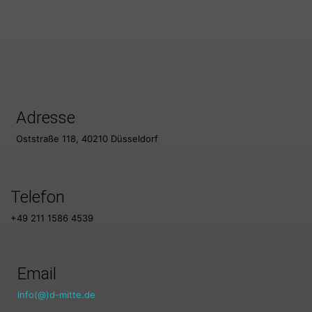
Adresse
Oststraße 118, 40210 Düsseldorf
Telefon
+49 211 1586 4539
Email
info(@)d-mitte.de