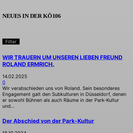
NEUES IN DER KÖ106
Filter
WIR TRAUERN UM UNSEREN LIEBEN FREUND
ROLAND ERMRICH.
14.02.2025
0
Wir verabschieden uns von Roland. Sein besonderes
Engagement galt den Subkulturen in Düsseldorf, denen
er sowohl Bühnen als auch Räume in der Park-Kultur
und...
Der Abschied von der Park-Kultur
18.10.2024