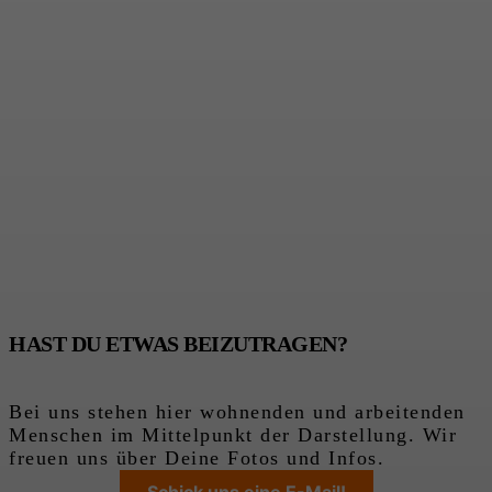
HAST DU ETWAS BEIZUTRAGEN?
Bei uns stehen hier wohnenden und arbeitenden
Menschen im Mittelpunkt der Darstellung. Wir
freuen uns über Deine Fotos und Infos.
Schick uns eine E-Mail!