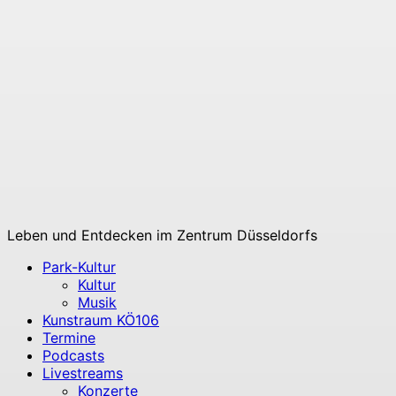
Leben und Entdecken im Zentrum Düsseldorfs
Park-Kultur
Kultur
Musik
Kunstraum KÖ106
Termine
Podcasts
Livestreams
Konzerte