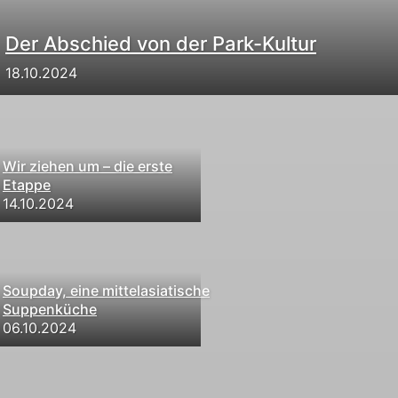
Der Abschied von der Park-Kultur
18.10.2024
Wir ziehen um – die erste
Etappe
14.10.2024
Soupday, eine mittelasiatische
Suppenküche
06.10.2024