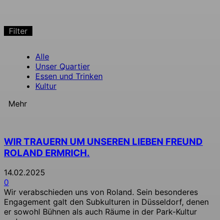
Filter
Alle
Unser Quartier
Essen und Trinken
Kultur
Mehr
WIR TRAUERN UM UNSEREN LIEBEN FREUND
ROLAND ERMRICH.
14.02.2025
0
Wir verabschieden uns von Roland. Sein besonderes
Engagement galt den Subkulturen in Düsseldorf, denen
er sowohl Bühnen als auch Räume in der Park-Kultur