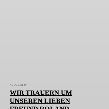
ALLGEMEIN
WIR TRAUERN UM
UNSEREN LIEBEN
FREUND ROLAND