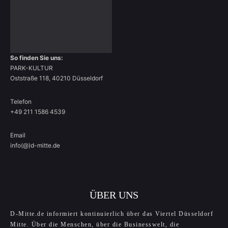
So finden Sie uns:
PARK-KULTUR
Oststraße 118, 40210 Düsseldorf
Telefon
+49 211 1586 4539
Email
info(@)d-mitte.de
ÜBER UNS
D-Mitte.de informiert kontinuierlich über das Viertel Düsseldorf
Mitte. Über die Menschen, über die Businesswelt, die