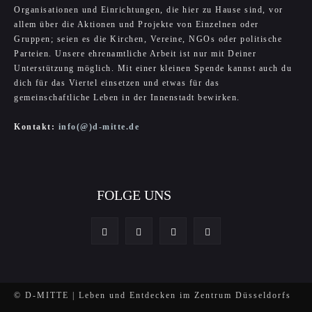
Organisationen und Einrichtungen, die hier zu Hause sind, vor
allem über die Aktionen und Projekte von Einzelnen oder
Gruppen; seien es die Kirchen, Vereine, NGOs oder politische
Parteien. Unsere ehrenamtliche Arbeit ist nur mit Deiner
Unterstützung möglich. Mit einer kleinen Spende kannst auch du
dich für das Viertel einsetzen und etwas für das
gemeinschaftliche Leben in der Innenstadt bewirken.
Kontakt:
info(@)d-mitte.de
FOLGE UNS
© D-MITTE | Leben und Entdecken im Zentrum Düsseldorfs