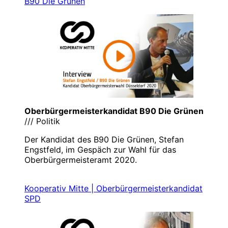
B90 Die Grünen
Oberbürgermeisterkandidat B90 Die Grünen
/// Politik
Der Kandidat des B90 Die Grünen, Stefan
Engstfeld, im Gespäch zur Wahl für das
Oberbürgermeisteramt 2020.
Kooperativ Mitte | Oberbürgermeisterkandidat
SPD