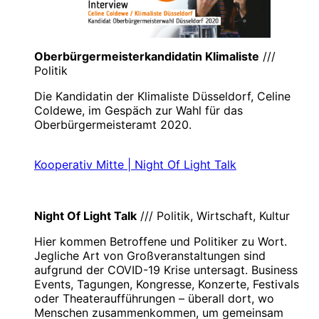
Oberbürgermeisterkandidatin Klimaliste
///
Politik
Die Kandidatin der Klimaliste Düsseldorf, Celine
Coldewe, im Gespäch zur Wahl für das
Oberbürgermeisteramt 2020.
Kooperativ Mitte | Night Of Light Talk
Night Of Light Talk
/// Politik, Wirtschaft, Kultur
Hier kommen Betroffene und Politiker zu Wort.
Jegliche Art von Großveranstaltungen sind
aufgrund der COVID-19 Krise untersagt. Business
Events, Tagungen, Kongresse, Konzerte, Festivals
oder Theateraufführungen – überall dort, wo
Menschen zusammenkommen, um gemeinsam