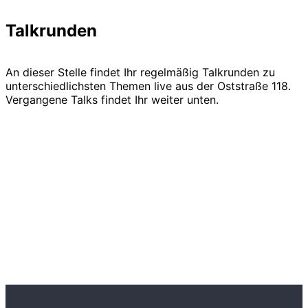
Talkrunden
An dieser Stelle findet Ihr regelmäßig Talkrunden zu
unterschiedlichsten Themen live aus der Oststraße 118.
Vergangene Talks findet Ihr weiter unten.