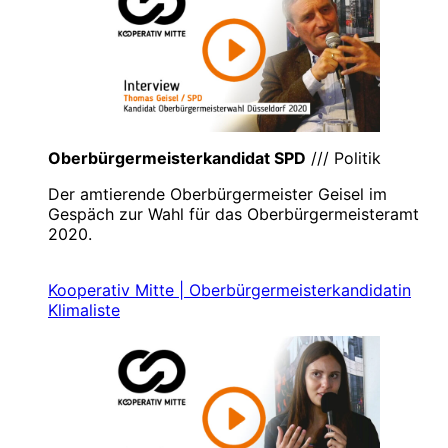
Oberbürgermeisterkandidat SPD
/// Politik
Der amtierende Oberbürgermeister Geisel im
Gespäch zur Wahl für das Oberbürgermeisteramt
2020.
Kooperativ Mitte | Oberbürgermeisterkandidatin
Klimaliste