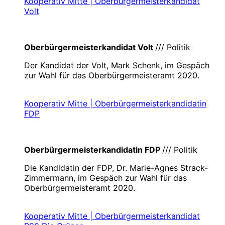
Kooperativ Mitte | Oberbürgermeisterkandidat
Volt
Oberbürgermeisterkandidat Volt
/// Politik
Der Kandidat der Volt, Mark Schenk, im Gespäch
zur Wahl für das Oberbürgermeisteramt 2020.
Kooperativ Mitte | Oberbürgermeisterkandidatin
FDP
Oberbürgermeisterkandidatin FDP
/// Politik
Die Kandidatin der FDP, Dr. Marie-Agnes Strack-
Zimmermann, im Gespäch zur Wahl für das
Oberbürgermeisteramt 2020.
Kooperativ Mitte | Oberbürgermeisterkandidat