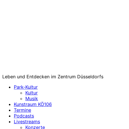
Leben und Entdecken im Zentrum Düsseldorfs
Park-Kultur
Kultur
Musik
Kunstraum KÖ106
Termine
Podcasts
Livestreams
Konzerte