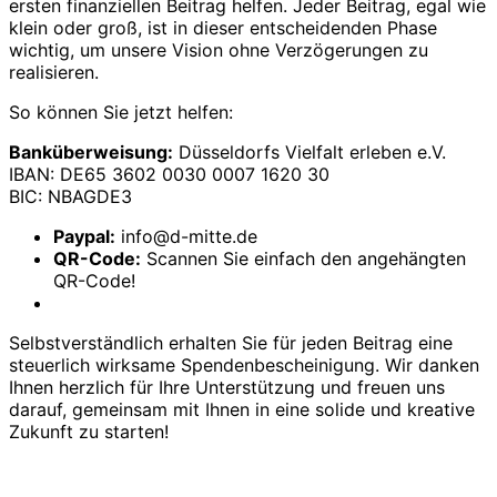
ersten finanziellen Beitrag helfen. Jeder Beitrag, egal wie
klein oder groß, ist in dieser entscheidenden Phase
wichtig, um unsere Vision ohne Verzögerungen zu
realisieren.
So können Sie jetzt helfen:
Banküberweisung:
Düsseldorfs Vielfalt erleben e.V.
IBAN: DE65 3602 0030 0007 1620 30
BIC: NBAGDE3
Paypal:
info@d-mitte.de
QR-Code:
Scannen Sie einfach den angehängten
QR-Code!
Selbstverständlich erhalten Sie für jeden Beitrag eine
steuerlich wirksame Spendenbescheinigung. Wir danken
Ihnen herzlich für Ihre Unterstützung und freuen uns
darauf, gemeinsam mit Ihnen in eine solide und kreative
Zukunft zu starten!