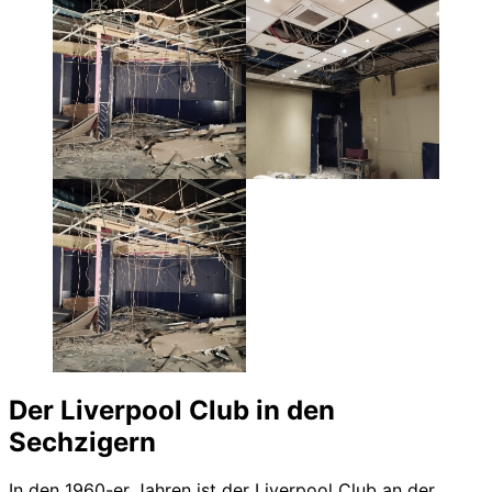
Der Liverpool Club in den
Sechzigern
In den 1960-er Jahren ist der Liverpool Club an der