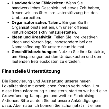
Handwerkliche Fähigkeiten:
Wenn Sie
handwerkliches Geschick und etwas Zeit haben,
freuen wir uns über Ihre Unterstützung bei den
Umbauarbeiten.
Organisatorisches Talent:
Bringen Sie Ihr
Organisationstalent ein, um unser offenes
Kulturkonzept aktiv mitzugestalten.
Ideen und Kreativität:
Teilen Sie Ihre kreativen
Ideen und Vorschläge, insbesondere bei der
Namensfindung für unsere neue Heimat.
Geschäftsbeziehungen:
Nutzen Sie Ihre Kontakte,
um Einsparungen bei den Umbaukosten und den
laufenden Betriebskosten zu erzielen.
Finanzielle Unterstützung
Die Renovierung und Ausstattung unserer neuen
Lokalität sind mit erheblichen Kosten verbunden. Um
diese Herausforderung zu meistern, starten wir bald eine
Crowdfunding-Kampagne und weitere Fundraising-
Aktionen. Bitte achten Sie auf unsere Ankündigungen
dazu. Aber natürlich können Sie schon jetzt mit einem