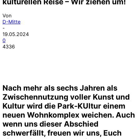
kulturellen Reise – Wir ziehen um!
Von
D-Mitte
-
19.05.2024
0
4336
Nach mehr als sechs Jahren als
Zwischennutzung voller Kunst und
Kultur wird die Park-KUltur einem
neuen Wohnkomplex weichen. Auch
wenn uns dieser Abschied
schwerfällt, freuen wir uns, Euch