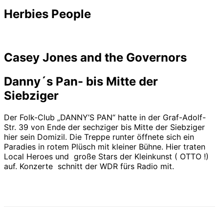
Herbies People
Casey Jones and the Governors
Danny´s Pan- bis Mitte der
Siebziger
Der Folk-Club „DANNY’S PAN“ hatte in der Graf-Adolf-
Str. 39 von Ende der sechziger bis Mitte der Siebziger
hier sein Domizil. Die Treppe runter öffnete sich ein
Paradies in rotem Plüsch mit kleiner Bühne. Hier traten
Local Heroes und große Stars der Kleinkunst ( OTTO !)
auf. Konzerte schnitt der WDR fürs Radio mit.