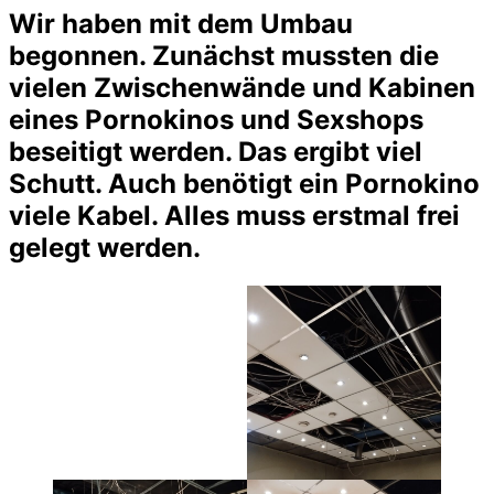
Wir haben mit dem Umbau
begonnen. Zunächst mussten die
vielen Zwischenwände und Kabinen
eines Pornokinos und Sexshops
beseitigt werden. Das ergibt viel
Schutt. Auch benötigt ein Pornokino
viele Kabel. Alles muss erstmal frei
gelegt werden.