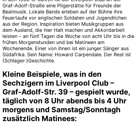
Graf-Adolf-Straße eine Pilgerstätte für Freunde der
Beatmusik. Lokale Bands erleben auf der Bühne ihre
Feuertaufe vor englischen Soldaten und Jugendlichen
aus der Region. Inspiration bieten Musikgruppen aus
dem Ausland, die hier Halt machen und Akkordarbeit
leisten – an fünf Tagen die Woche von acht Uhr bis in die
frühen Morgenstunden und bei Matineen am
Wochenende. Einer von ihnen ist ein junger Sänger aus
Südafrika. Sein Name: Howard Carpendale. Der Rest ist
(Schlager-)Geschichte.
Kleine Beispiele, was in den
Sechzigern im Liverpool Club –
Graf-Adolf-Str. 39 – gespielt wurde,
täglich von 8 Uhr abends bis 4 Uhr
morgens und Samstag/Sonntagh
zusätzlich Matinees: