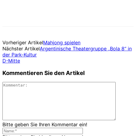
Vorheriger Artikel
Mahjong spielen
Nächster Artikel
Argentinische Theatergruppe „Bola 8“ in
der Park-Kultur
D-Mitte
Kommentieren Sie den Artikel
Bitte geben Sie Ihren Kommentar ein!