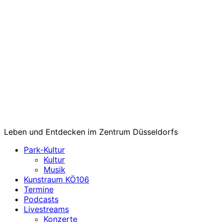
Leben und Entdecken im Zentrum Düsseldorfs
Park-Kultur
Kultur
Musik
Kunstraum KÖ106
Termine
Podcasts
Livestreams
Konzerte