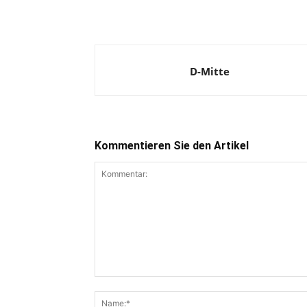
D-Mitte
Kommentieren Sie den Artikel