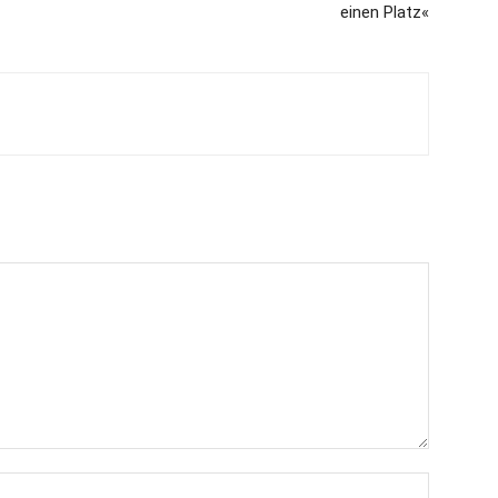
einen Platz«