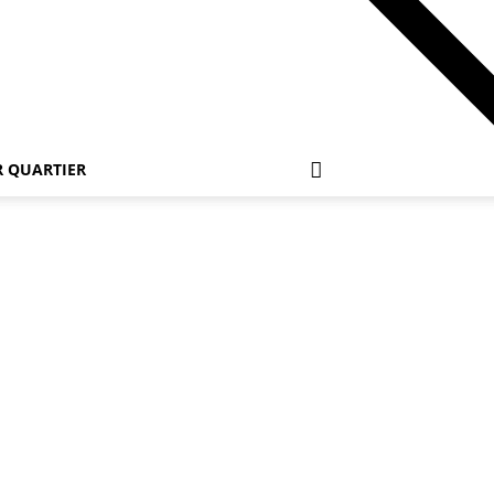
 QUARTIER