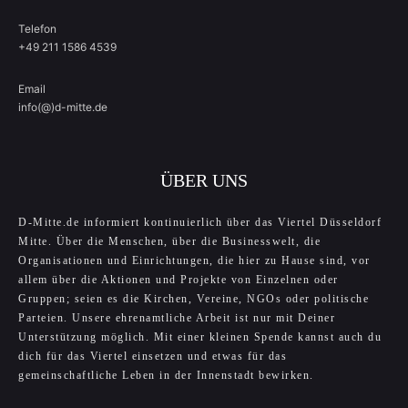
Telefon
+49 211 1586 4539
Email
info(@)d-mitte.de
ÜBER UNS
D-Mitte.de informiert kontinuierlich über das Viertel Düsseldorf
Mitte. Über die Menschen, über die Businesswelt, die
Organisationen und Einrichtungen, die hier zu Hause sind, vor
allem über die Aktionen und Projekte von Einzelnen oder
Gruppen; seien es die Kirchen, Vereine, NGOs oder politische
Parteien. Unsere ehrenamtliche Arbeit ist nur mit Deiner
Unterstützung möglich. Mit einer kleinen Spende kannst auch du
dich für das Viertel einsetzen und etwas für das
gemeinschaftliche Leben in der Innenstadt bewirken.