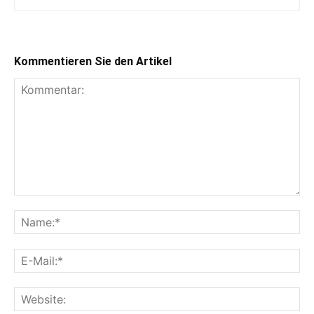
Kommentieren Sie den Artikel