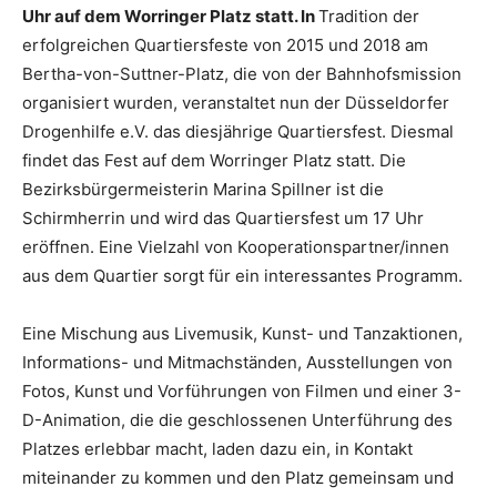
Uhr auf dem Worringer Platz statt. In
Tradition der
erfolgreichen Quartiersfeste von 2015 und 2018 am
Bertha-von-Suttner-Platz, die von der Bahnhofsmission
organisiert wurden, veranstaltet nun der Düsseldorfer
Drogenhilfe e.V. das diesjährige Quartiersfest. Diesmal
findet das Fest auf dem Worringer Platz statt. Die
Bezirksbürgermeisterin Marina Spillner ist die
Schirmherrin und wird das Quartiersfest um 17 Uhr
eröffnen. Eine Vielzahl von Kooperationspartner/innen
aus dem Quartier sorgt für ein interessantes Programm.
Eine Mischung aus Livemusik, Kunst- und Tanzaktionen,
Informations- und Mitmachständen, Ausstellungen von
Fotos, Kunst und Vorführungen von Filmen und einer 3-
D-Animation, die die geschlossenen Unterführung des
Platzes erlebbar macht, laden dazu ein, in Kontakt
miteinander zu kommen und den Platz gemeinsam und