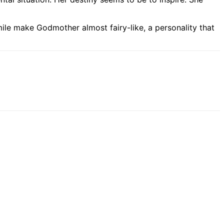
ile make Godmother almost fairy-like, a personality that