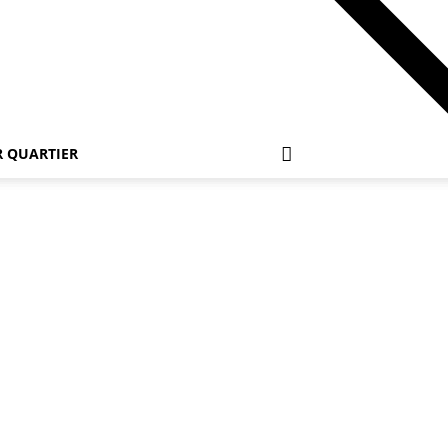
 QUARTIER