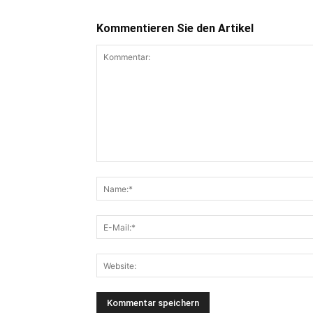
Kommentieren Sie den Artikel