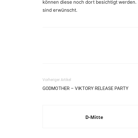
können diese noch dort besichtigt werden.
sind erwünscht.
Vorheriger Artikel
GODMOTHER – VIKTORY RELEASE PARTY
D-Mitte