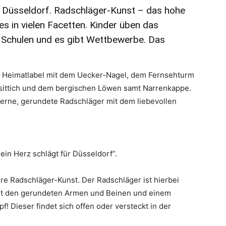
ür Düsseldorf. Radschläger-Kunst – das hohe
es in vielen Facetten. Kinder üben das
 Schulen und es gibt Wettbewerbe. Das
n Heimatlabel mit dem Uecker-Nagel, dem Fernsehturm
ittich und dem bergischen Löwen samt Narrenkappe.
erne, gerundete Radschläger mit dem liebevollen
in Herz schlägt für Düsseldorf“.
re Radschläger-Kunst. Der Radschläger ist hierbei
mit den gerundeten Armen und Beinen und einem
! Dieser findet sich offen oder versteckt in der