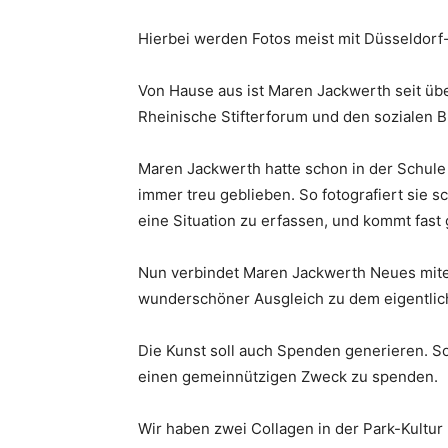
Hierbei werden Fotos meist mit Düsseldorf-
Von Hause aus ist Maren Jackwerth seit üb
Rheinische Stifterforum und den sozialen 
Maren Jackwerth hatte schon in der Schule
immer treu geblieben. So fotografiert sie 
eine Situation zu erfassen, und kommt fas
Nun verbindet Maren Jackwerth Neues mitei
wunderschöner Ausgleich zu dem eigentlic
Die Kunst soll auch Spenden generieren. So
einen gemeinnützigen Zweck zu spenden.
Wir haben zwei Collagen in der Park-Kultur