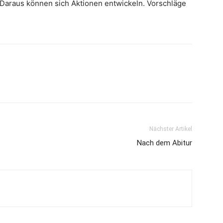
 Daraus können sich Aktionen entwickeln. Vorschläge
Nächster Artikel
Nach dem Abitur