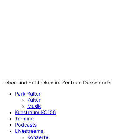
Leben und Entdecken im Zentrum Düsseldorfs
Park-Kultur
Kultur
Musik
Kunstraum KÖ106
Termine
Podcasts
Livestreams
Konzerte