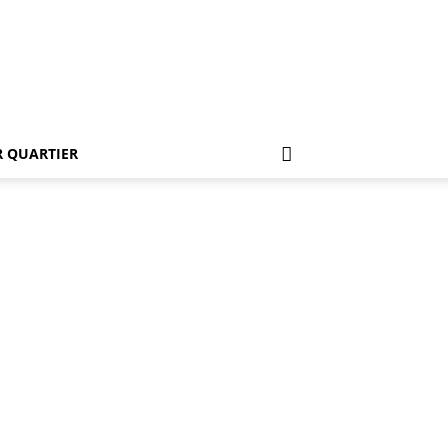
 QUARTIER