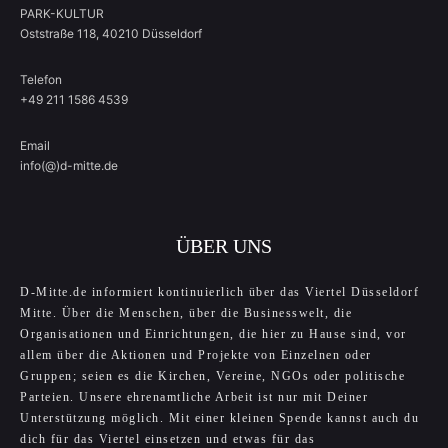
PARK-KULTUR
Oststraße 118, 40210 Düsseldorf
Telefon
+49 211 1586 4539
Email
info(@)d-mitte.de
ÜBER UNS
D-Mitte.de informiert kontinuierlich über das Viertel Düsseldorf
Mitte. Über die Menschen, über die Businesswelt, die
Organisationen und Einrichtungen, die hier zu Hause sind, vor
allem über die Aktionen und Projekte von Einzelnen oder
Gruppen; seien es die Kirchen, Vereine, NGOs oder politische
Parteien. Unsere ehrenamtliche Arbeit ist nur mit Deiner
Unterstützung möglich. Mit einer kleinen Spende kannst auch du
dich für das Viertel einsetzen und etwas für das