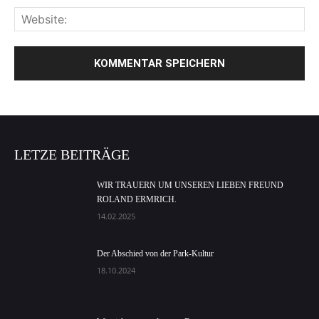
LETZE BEITRÄGE
WIR TRAUERN UM UNSEREN LIEBEN FREUND
ROLAND ERMRICH.
14.02.2025
Der Abschied von der Park-Kultur
18.10.2024