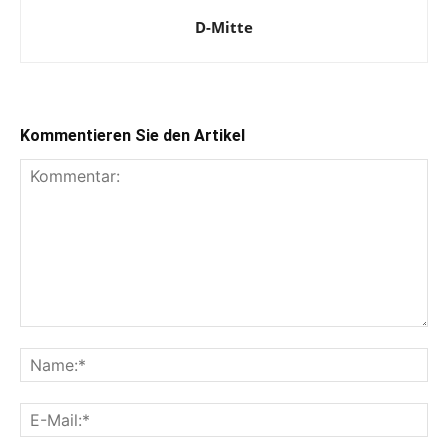
D-Mitte
Kommentieren Sie den Artikel