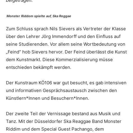
beigetragen.
Monster Riddom spielte auf, Ska Reggae
Zum Schluss sprach Nils Sievers als Vertreter der Klasse
über den Lehrer Jörg Immendorff und den Einfluss auf
seine Studierenden. Vor allem seine Wortbedeutung von
„Feind“ hob Sievers hervor. Der Feind überlässt die Kunst
dem Kunstmarkt. Diese Kommerzialisierung müsse
entschieden bekämpft werden.
Der Kunstraum KÖ106 war gut besucht, es gab intensiven
und informativen Gesprächsaustausch zwischen den
Künstlern*Innen und Besuchern*Innen.
Der zweite Teil der Vernissage bestand aus Musik und
Tanz. Mit der Düsseldorfer Ska Reaggae Band Monster
Riddim und dem Special Guest Pachango, dem