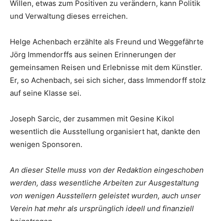
Willen, etwas zum Positiven zu verändern, kann Politik
und Verwaltung dieses erreichen.
Helge Achenbach erzählte als Freund und Weggefährte
Jörg Immendorffs aus seinen Erinnerungen der
gemeinsamen Reisen und Erlebnisse mit dem Künstler.
Er, so Achenbach, sei sich sicher, dass Immendorff stolz
auf seine Klasse sei.
Joseph Sarcic, der zusammen mit Gesine Kikol
wesentlich die Ausstellung organisiert hat, dankte den
wenigen Sponsoren.
An dieser Stelle muss von der Redaktion eingeschoben
werden, dass wesentliche Arbeiten zur Ausgestaltung
von wenigen Ausstellern geleistet wurden, auch unser
Verein hat mehr als ursprünglich ideell und finanziell