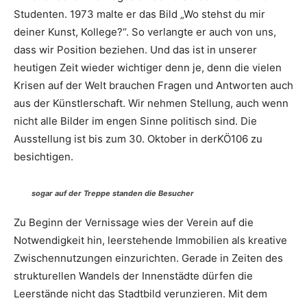
Studenten. 1973 malte er das Bild „Wo stehst du mir
deiner Kunst, Kollege?“. So verlangte er auch von uns,
dass wir Position beziehen. Und das ist in unserer
heutigen Zeit wieder wichtiger denn je, denn die vielen
Krisen auf der Welt brauchen Fragen und Antworten auch
aus der Künstlerschaft. Wir nehmen Stellung, auch wenn
nicht alle Bilder im engen Sinne politisch sind. Die
Ausstellung ist bis zum 30. Oktober in derKÖ106 zu
besichtigen.
sogar auf der Treppe standen die Besucher
Zu Beginn der Vernissage wies der Verein auf die
Notwendigkeit hin, leerstehende Immobilien als kreative
Zwischennutzungen einzurichten. Gerade in Zeiten des
strukturellen Wandels der Innenstädte dürfen die
Leerstände nicht das Stadtbild verunzieren. Mit dem