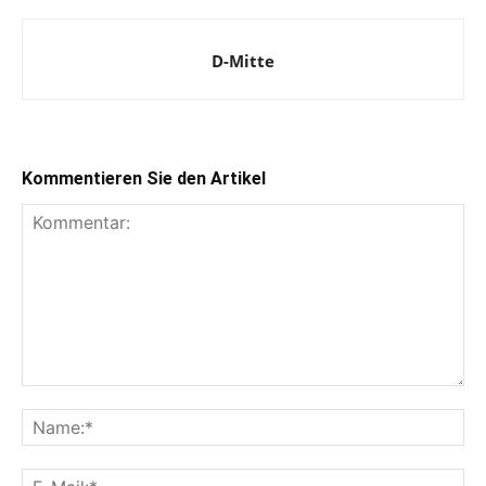
D-Mitte
Kommentieren Sie den Artikel