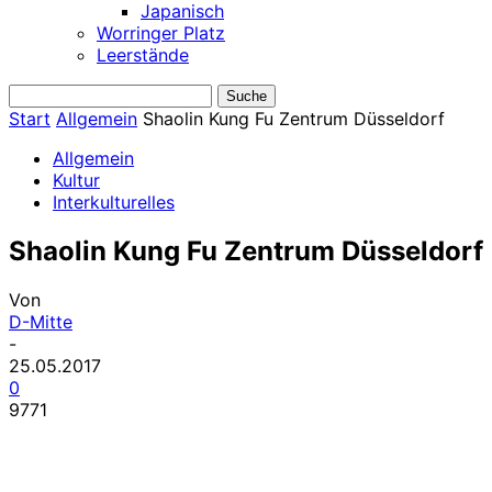
Japanisch
Worringer Platz
Leerstände
Start
Allgemein
Shaolin Kung Fu Zentrum Düsseldorf
Allgemein
Kultur
Interkulturelles
Shaolin Kung Fu Zentrum Düsseldorf
Von
D-Mitte
-
25.05.2017
0
9771