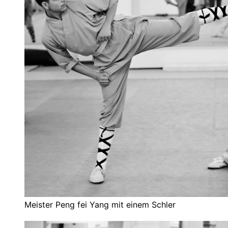
Meister Peng fei Yang mit einem Schler