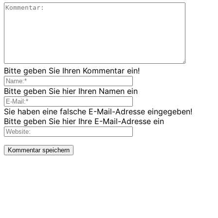
Bitte geben Sie Ihren Kommentar ein!
Bitte geben Sie hier Ihren Namen ein
Sie haben eine falsche E-Mail-Adresse eingegeben!
Bitte geben Sie hier Ihre E-Mail-Adresse ein
LETZE BEITRÄGE
WIR TRAUERN UM UNSEREN LIEBEN FREUND ROLAND ERMRICH.