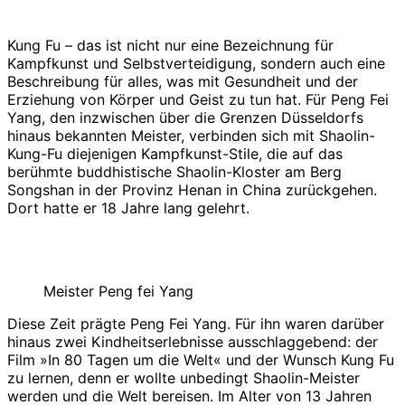
Kung Fu – das ist nicht nur eine Bezeichnung für
Kampfkunst und Selbstverteidigung, sondern auch eine
Beschreibung für alles, was mit Gesundheit und der
Erziehung von Körper und Geist zu tun hat. Für Peng Fei
Yang, den inzwischen über die Grenzen Düsseldorfs
hinaus bekannten Meister, verbinden sich mit Shaolin-
Kung-Fu diejenigen Kampfkunst-Stile, die auf das
berühmte buddhistische Shaolin-Kloster am Berg
Songshan in der Provinz Henan in China zurückgehen.
Dort hatte er 18 Jahre lang gelehrt.
Meister Peng fei Yang
Diese Zeit prägte Peng Fei Yang. Für ihn waren darüber
hinaus zwei Kindheitserlebnisse ausschlaggebend: der
Film »In 80 Tagen um die Welt« und der Wunsch Kung Fu
zu lernen, denn er wollte unbedingt Shaolin-Meister
werden und die Welt bereisen. Im Alter von 13 Jahren