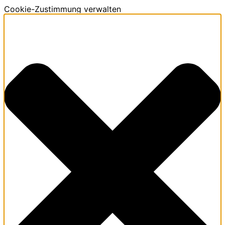
Cookie-Zustimmung verwalten