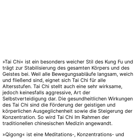
»Tai Chi« ist ein besonders weicher Stil des Kung Fu und
trägt zur Stabilisierung des gesamten Körpers und des
Geistes bei. Weil alle Bewegungsabläufe langsam, weich
und fließend sind, eignet sich Tai Chi für alle
Altersstufen. Tai Chi stellt auch eine sehr wirksame,
jedoch keinesfalls aggressive, Art der
Selbstverteidigung dar. Die gesundheitlichen Wirkungen
des Tai Chi sind die Förderung der geistigen und
körperlichen Ausgeglichenheit sowie die Steigerung der
Konzentration. So wird Tai Chi Im Rahmen der
traditionellen chinesischen Medizin angewandt.
»Qigong« ist eine Meditations-, Konzentrations- und