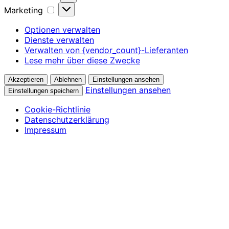
Marketing
Marketing
Optionen verwalten
Dienste verwalten
Verwalten von {vendor_count}-Lieferanten
Lese mehr über diese Zwecke
Akzeptieren
Ablehnen
Einstellungen ansehen
Einstellungen ansehen
Einstellungen speichern
Cookie-Richtlinie
Datenschutzerklärung
Impressum