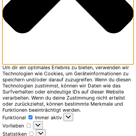
Um dir ein optimales Erlebnis zu bieten, verwenden wir
Technologien wie Cookies, um Geräteinformationen zu
speichern und/oder darauf zuzugreifen. Wenn du diesen
Technologien zustimmst, können wir Daten wie das
Surfverhalten oder eindeutige IDs auf dieser Website
verarbeiten. Wenn du deine Zustimmung nicht erteilst
oder zurückziehst, können bestimmte Merkmale und
Funktionen beeinträchtigt werden.
Funktional
Funktional
Immer aktiv
Vorlieben
Vorlieben
Statistiken
Statistiken