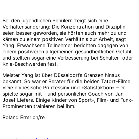
Bei den jugendlichen Schülern zeigt sich eine
Verhaltensänderung: Die Konzentration und Disziplin
seien besser geworden, sie hörten auch mehr zu und
kämen zu einem positiven Verhältnis zur Arbeit, sagt
Yang. Erwachsene Teilnehmer berichten dagegen von
einem positiveren allgemeinen gesundheitlichen Gefühl
und stellten sogar eine Verbesserung bei Schulter- oder
Knie-Beschwerden fest.
Meister Yang ist über Düsseldorfs Grenzen hinaus
bekannt. So war er Berater für die beiden Tatort-Filme
»Die chinesische Prinzessin« und »Satisfaktion« – er
spielte sogar mit – und persönlicher Coach von Jan
Josef Liefers. Einige Kinder von Sport-, Film- und Funk-
Prominenten trainieren bei ihm.
Roland Ermrich/re