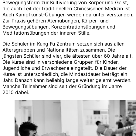
Bewegungsform zur Kultivierung von Körper und Geist,
die auch Teil der traditionellen Chinesischen Medizin ist.
Auch Kampfkunst-Übungen werden darunter verstanden.
Zur Praxis gehören Atemübungen, Körper- und
Bewegungsübungen, Konzentrationsübungen und
Meditationsübungen der inneren Stille.
Die Schüler im Kung Fu Zentrum setzen sich aus allen
Altersgruppen und Nationalitäten zusammen. Die
jüngsten Schüler sind vier, die ältesten über 60 Jahre alt.
Die Kurse sind in verschiedene Gruppen für Kinder,
Jugendliche und Erwachsene eingeteilt. Die Dauer der
Kurse ist unterschiedlich, die Mindestdauer beträgt ein
Jahr. Danach kann beliebig lange weiter gelernt werden.
Manche Teilnehmer sind seit der Gründung im Jahre
2010 dabei.