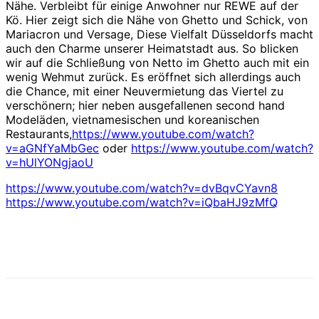
Nähe. Verbleibt für einige Anwohner nur REWE auf der
Kö. Hier zeigt sich die Nähe von Ghetto und Schick, von
Mariacron und Versage, Diese Vielfalt Düsseldorfs macht
auch den Charme unserer Heimatstadt aus. So blicken
wir auf die Schließung von Netto im Ghetto auch mit ein
wenig Wehmut zurück. Es eröffnet sich allerdings auch
die Chance, mit einer Neuvermietung das Viertel zu
verschönern; hier neben ausgefallenen second hand
Modeläden, vietnamesischen und koreanischen
Restaurants,
https://www.youtube.com/watch?
v=aGNfYaMbGec
oder
https://www.youtube.com/watch?
v=hUlYONgjaoU
https://www.youtube.com/watch?v=dvBqvCYavn8
https://www.youtube.com/watch?v=iQbaHJ9zMfQ