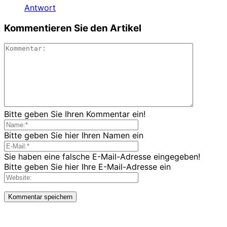
Antwort
Kommentieren Sie den Artikel
Bitte geben Sie Ihren Kommentar ein!
Bitte geben Sie hier Ihren Namen ein
Sie haben eine falsche E-Mail-Adresse eingegeben!
Bitte geben Sie hier Ihre E-Mail-Adresse ein