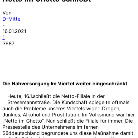
Von
D-Mitte
-
16.01.2021
1
3987
Die Nahversorgung Im Viertel weiter eingeschränkt
Heute, 16.1.schließt die Netto-Filiale in der
Stresemannstraße. Die Kundschaft spiegelte oftmals
auch die Probleme unseres Viertels wider: Drogen,
Junkies, Alkohol und Prostitution. Im Volksmund war hier
„Netto im Ghetto“. Nun schließt die Filiale für immer. Die
Pressestelle des Unternehmens im fernen
Süddeutschland begründete uns diese Maßnahme damit,