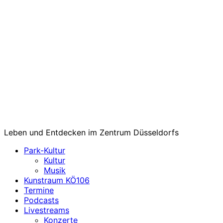
Leben und Entdecken im Zentrum Düsseldorfs
Park-Kultur
Kultur
Musik
Kunstraum KÖ106
Termine
Podcasts
Livestreams
Konzerte