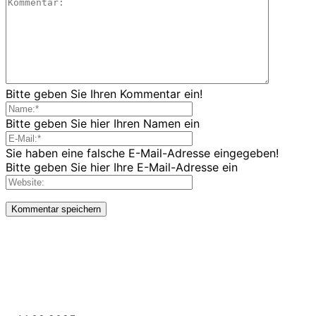
Bitte geben Sie Ihren Kommentar ein!
Bitte geben Sie hier Ihren Namen ein
Sie haben eine falsche E-Mail-Adresse eingegeben!
Bitte geben Sie hier Ihre E-Mail-Adresse ein
LETZE BEITRÄGE
WIR TRAUERN UM UNSEREN LIEBEN FREUND ROLAND ERMRICH.