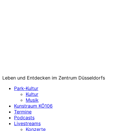
Leben und Entdecken im Zentrum Düsseldorfs
Park-Kultur
Kultur
Musik
Kunstraum KÖ106
Termine
Podcasts
Livestreams
Konzerte