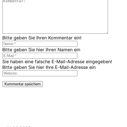
Bitte geben Sie Ihren Kommentar ein!
Bitte geben Sie hier Ihren Namen ein
Sie haben eine falsche E-Mail-Adresse eingegeben!
Bitte geben Sie hier Ihre E-Mail-Adresse ein
LETZE BEITRÄGE
WIR TRAUERN UM UNSEREN LIEBEN FREUND ROLAND ERMRICH.