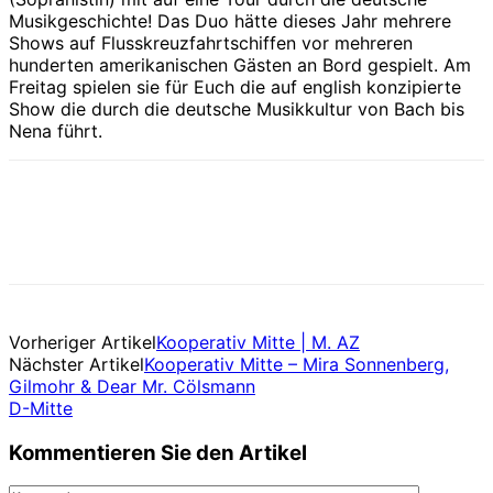
Musikgeschichte! Das Duo hätte dieses Jahr mehrere
Shows auf Flusskreuzfahrtschiffen vor mehreren
hunderten amerikanischen Gästen an Bord gespielt. Am
Freitag spielen sie für Euch die auf english konzipierte
Show die durch die deutsche Musikkultur von Bach bis
Nena führt.
Vorheriger Artikel
Kooperativ Mitte | M. AZ
Nächster Artikel
Kooperativ Mitte – Mira Sonnenberg,
Gilmohr & Dear Mr. Cölsmann
D-Mitte
Kommentieren Sie den Artikel