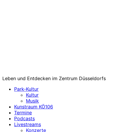
Leben und Entdecken im Zentrum Düsseldorfs
Park-Kultur
Kultur
Musik
Kunstraum KÖ106
Termine
Podcasts
Livestreams
Konzerte