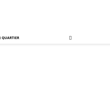
 QUARTIER