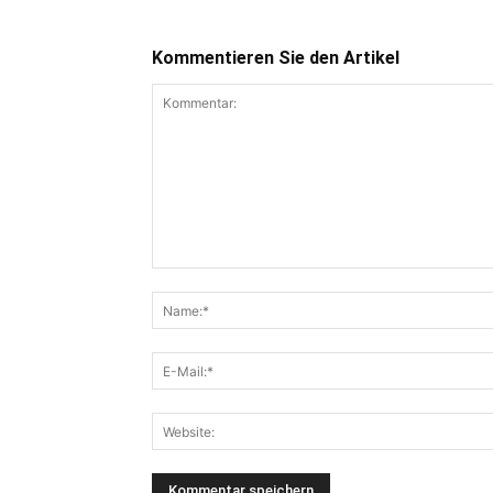
Kommentieren Sie den Artikel