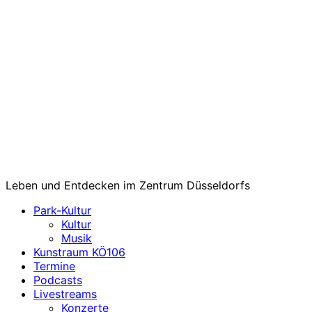
Leben und Entdecken im Zentrum Düsseldorfs
Park-Kultur
Kultur
Musik
Kunstraum KÖ106
Termine
Podcasts
Livestreams
Konzerte