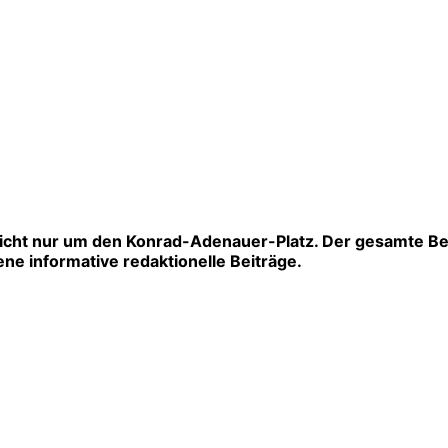
icht nur um den Konrad-Adenauer-Platz. Der gesamte Be
ne informative redaktionelle Beiträge.