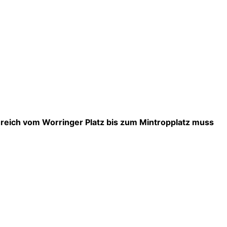
reich vom Worringer Platz bis zum Mintropplatz muss