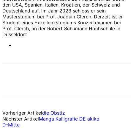
den USA, Spanien, Italien, Kroatien, der Schweiz und
Deutschland auf. Im Jahr 2023 schloss er sein
Masterstudium bei Prof. Joaquin Clerch. Derzeit ist er
Student eines Exzellenzstudiums Konzertexamen bei
Prof. Clerch, an der Robert Schumann Hochschule in
Düsseldorf
Vorheriger Artikel
die Obstiz
Nächster Artikel
Manga Kalligrafie DE akiko
D-Mitte