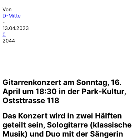
Von
D-Mitte
-
13.04.2023
0
2044
Gitarrenkonzert am Sonntag, 16.
April um 18:30 in der Park-Kultur,
Oststtrasse 118
Das Konzert wird in zwei Hälften
geteilt sein, Sologitarre (klassische
Musik) und Duo mit der Sängerin