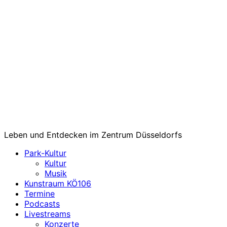
Leben und Entdecken im Zentrum Düsseldorfs
Park-Kultur
Kultur
Musik
Kunstraum KÖ106
Termine
Podcasts
Livestreams
Konzerte