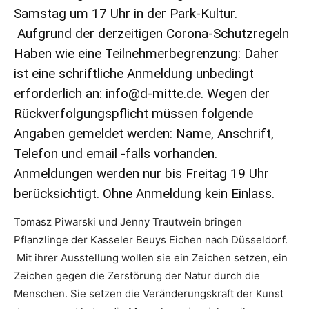
Samstag um 17 Uhr in der Park-Kultur.
Aufgrund der derzeitigen Corona-Schutzregeln
Haben wie eine Teilnehmerbegrenzung: Daher
ist eine schriftliche Anmeldung unbedingt
erforderlich an:
info@d-mitte.de
. Wegen der
Rückverfolgungspflicht müssen folgende
Angaben gemeldet werden: Name, Anschrift,
Telefon und email -falls vorhanden.
Anmeldungen werden nur bis Freitag 19 Uhr
berücksichtigt. Ohne Anmeldung kein Einlass.
Tomasz Piwarski und Jenny Trautwein bringen
Pflanzlinge der Kasseler Beuys Eichen nach Düsseldorf.
Mit ihrer Ausstellung wollen sie ein Zeichen setzen, ein
Zeichen gegen die Zerstörung der Natur durch die
Menschen. Sie setzen die Veränderungskraft der Kunst