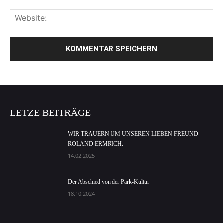
LETZE BEITRÄGE
WIR TRAUERN UM UNSEREN LIEBEN FREUND
ROLAND ERMRICH.
14.02.2025
Der Abschied von der Park-Kultur
18.10.2024