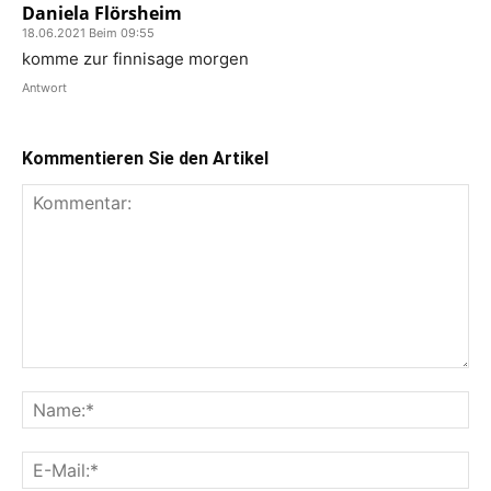
Daniela Flörsheim
18.06.2021 Beim 09:55
komme zur finnisage morgen
Antwort
Kommentieren Sie den Artikel