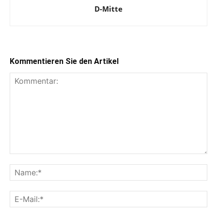
D-Mitte
Kommentieren Sie den Artikel