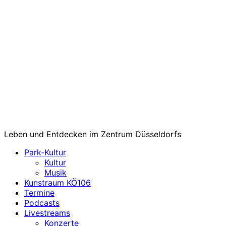
Leben und Entdecken im Zentrum Düsseldorfs
Park-Kultur
Kultur
Musik
Kunstraum KÖ106
Termine
Podcasts
Livestreams
Konzerte