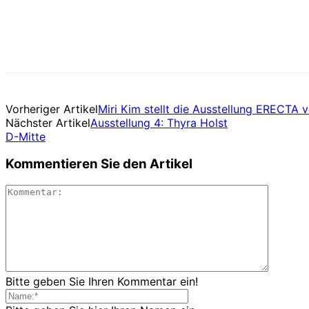
Vorheriger Artikel
Miri Kim stellt die Ausstellung ERECTA v
Nächster Artikel
Ausstellung 4: Thyra Holst
D-Mitte
Kommentieren Sie den Artikel
Bitte geben Sie Ihren Kommentar ein!