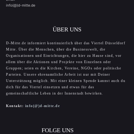
info(@)d-mitte.de
ÜBER UNS
D-Mitte.de informiert kontinuierlich über das Viertel Düsseldorf
Mitte. Über die Menschen, über die Businesswelt, die
Organisationen und Einrichtungen, die hier zu Hause sind, vor
allem über die Aktionen und Projekte von Einzelnen oder
Gruppen; seien es die Kirchen, Vereine, NGOs oder politische
Parteien. Unsere ehrenamtliche Arbeit ist nur mit Deiner
Unterstützung möglich. Mit einer kleinen Spende kannst auch du
dich für das Viertel einsetzen und etwas für das
gemeinschaftliche Leben in der Innenstadt bewirken.
Kontakt:
info(@)d-mitte.de
FOLGE UNS