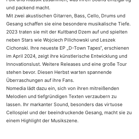
und packend macht.
Mit zwei akustischen Gitarren, Bass, Cello, Drums und
Gesang schaffen sie eine besondere musikalische Tiefe.
2023 traten sie mit der Kultband Dzem auf und spielten
neben Stars wie Wojciech Pilichowski und Leszek
Cichonski. Ihre neueste EP „D-Town Tapes“, erschienen
im April 2024, zeigt ihre künstlerische Entwicklung und
Innovationslust. Weitere Releases und eine große Tour
stehen bevor. Diesen Herbst warten spannende
Überraschungen auf ihre Fans.
Nomedia lädt dazu ein, sich von ihren mitreißenden
Melodien und tiefgründigen Texten verzaubern zu
lassen. Ihr markanter Sound, besonders das virtuose
Cellospiel und der beeindruckende Gesang, macht sie zu
einem Highlight der Musikszene.