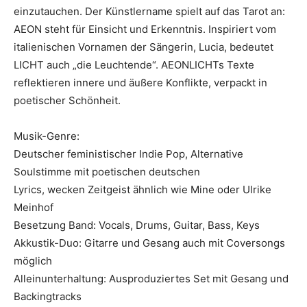
einzutauchen. Der Künstlername spielt auf das Tarot an:
AEON steht für Einsicht und Erkenntnis. Inspiriert vom
italienischen Vornamen der Sängerin, Lucia, bedeutet
LICHT auch „die Leuchtende“. AEONLICHTs Texte
reflektieren innere und äußere Konflikte, verpackt in
poetischer Schönheit.
Musik-Genre:
Deutscher feministischer Indie Pop, Alternative
Soulstimme mit poetischen deutschen
Lyrics, wecken Zeitgeist ähnlich wie Mine oder Ulrike
Meinhof
Besetzung Band: Vocals, Drums, Guitar, Bass, Keys
Akkustik-Duo: Gitarre und Gesang auch mit Coversongs
möglich
Alleinunterhaltung: Ausproduziertes Set mit Gesang und
Backingtracks