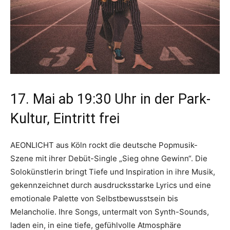
17. Mai ab 19:30 Uhr in der Park-
Kultur, Eintritt frei
AEONLICHT aus Köln rockt die deutsche Popmusik-
Szene mit ihrer Debüt-Single „Sieg ohne Gewinn“. Die
Solokünstlerin bringt Tiefe und Inspiration in ihre Musik,
gekennzeichnet durch ausdrucksstarke Lyrics und eine
emotionale Palette von Selbstbewusstsein bis
Melancholie. Ihre Songs, untermalt von Synth-Sounds,
laden ein, in eine tiefe, gefühlvolle Atmosphäre