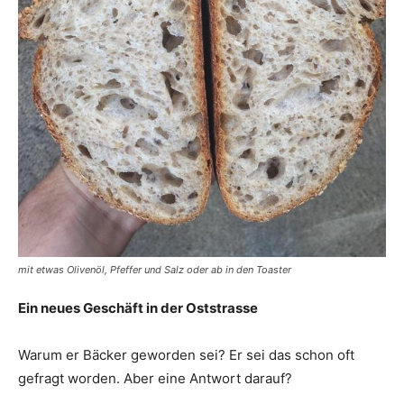
mit etwas Olivenöl, Pfeffer und Salz oder ab in den Toaster
Ein neues Geschäft in der Oststrasse
Warum er Bäcker geworden sei? Er sei das schon oft
gefragt worden. Aber eine Antwort darauf?