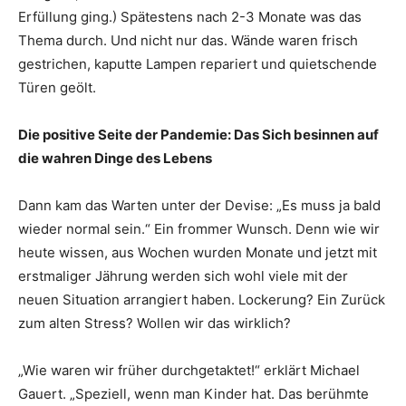
Erfüllung ging.) Spätestens nach 2-3 Monate was das
Thema durch. Und nicht nur das. Wände waren frisch
gestrichen, kaputte Lampen repariert und quietschende
Türen geölt.
Die positive Seite der Pandemie: Das Sich besinnen auf
die wahren Dinge des Lebens
Dann kam das Warten unter der Devise: „Es muss ja bald
wieder normal sein.“ Ein frommer Wunsch. Denn wie wir
heute wissen, aus Wochen wurden Monate und jetzt mit
erstmaliger Jährung werden sich wohl viele mit der
neuen Situation arrangiert haben. Lockerung? Ein Zurück
zum alten Stress? Wollen wir das wirklich?
„Wie waren wir früher durchgetaktet!“ erklärt Michael
Gauert. „Speziell, wenn man Kinder hat. Das berühmte