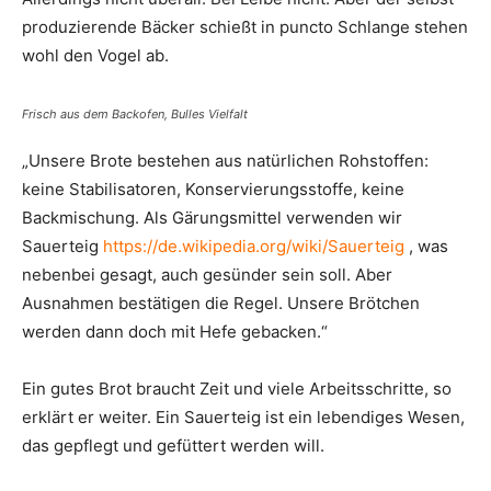
produzierende Bäcker schießt in puncto Schlange stehen
wohl den Vogel ab.
Frisch aus dem Backofen, Bulles Vielfalt
„Unsere Brote bestehen aus natürlichen Rohstoffen:
keine Stabilisatoren, Konservierungsstoffe, keine
Backmischung. Als Gärungsmittel verwenden wir
Sauerteig
https://de.wikipedia.org/wiki/Sauerteig
, was
nebenbei gesagt, auch gesünder sein soll. Aber
Ausnahmen bestätigen die Regel. Unsere Brötchen
werden dann doch mit Hefe gebacken.“
Ein gutes Brot braucht Zeit und viele Arbeitsschritte, so
erklärt er weiter. Ein Sauerteig ist ein lebendiges Wesen,
das gepflegt und gefüttert werden will.