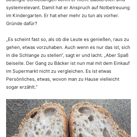
systemrelevant. Damit hat er Anspruch auf Notbetreuung
im Kindergarten. Er hat eher mehr zu tun als vorher.
Gründe dafür?
„Es scheint fast so, als ob die Leute es genießen, raus zu
gehen, etwas vorzuhaben. Auch wenn es nur das ist, sich
in die Schlange zu stellen“, sagt er und lacht. „Aber Spaß
beiseite. Der Gang zu Bäcker ist nun mal mit dem Einkauf
im Supermarkt nicht zu vergleichen. Es ist etwas
Persönliches, etwas, wovon man zu Hause vielleicht
sogar erzählt.“