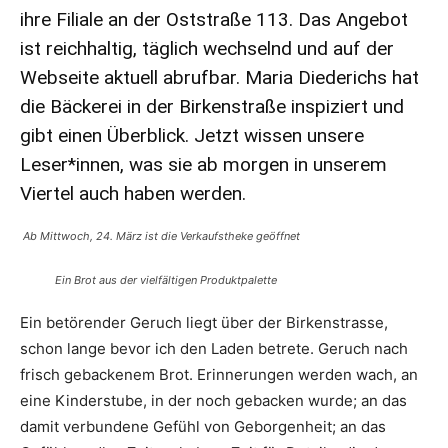
ihre Filiale an der Oststraße 113. Das Angebot
ist reichhaltig, täglich wechselnd und auf der
Webseite
aktuell abrufbar. Maria Diederichs hat
die Bäckerei in der Birkenstraße inspiziert und
gibt einen Überblick. Jetzt wissen unsere
Leser*innen, was sie ab morgen in unserem
Viertel auch haben werden.
Ab Mittwoch, 24. März ist die Verkaufstheke geöffnet
Ein Brot aus der vielfältigen Produktpalette
Ein betörender Geruch liegt über der Birkenstrasse,
schon lange bevor ich den Laden betrete. Geruch nach
frisch gebackenem Brot. Erinnerungen werden wach, an
eine Kinderstube, in der noch gebacken wurde; an das
damit verbundene Gefühl von Geborgenheit; an das