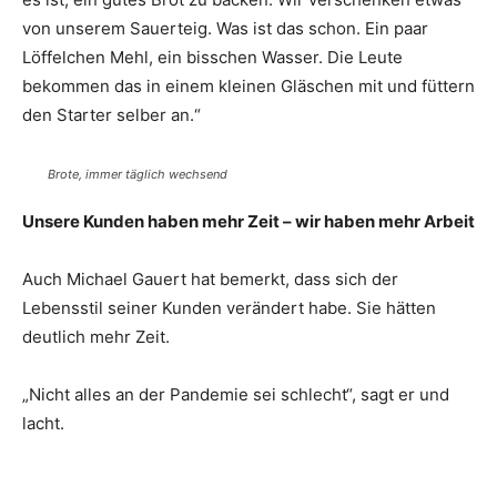
von unserem Sauerteig. Was ist das schon. Ein paar
Löffelchen Mehl, ein bisschen Wasser. Die Leute
bekommen das in einem kleinen Gläschen mit und füttern
den Starter selber an.“
Brote, immer täglich wechsend
Unsere Kunden haben mehr Zeit – wir haben mehr Arbeit
Auch Michael Gauert hat bemerkt, dass sich der
Lebensstil seiner Kunden verändert habe. Sie hätten
deutlich mehr Zeit.
„Nicht alles an der Pandemie sei schlecht“, sagt er und
lacht.