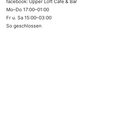
facebook: Upper Loft Cafe & Bar
Mo–Do 17:00–01:00
Fr u. Sa 15:00–03:00
So geschlossen