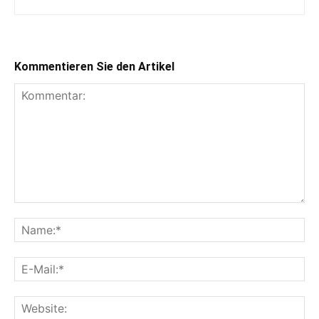
Kommentieren Sie den Artikel