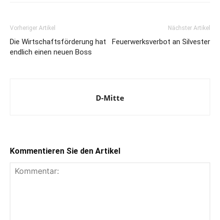
Vorheriger Artikel
Nächster Artikel
Die Wirtschaftsförderung hat
Feuerwerksverbot an Silvester
endlich einen neuen Boss
D-Mitte
Kommentieren Sie den Artikel