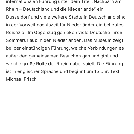
internationalen Führung unter dem Titel „Nachbarn am
Rhein – Deutschland und die Niederlande“ ein.
Düsseldorf und viele weitere Städte in Deutschland sind
in der Vorweihnachtszeit für Niederländer ein beliebtes
Reiseziel. Im Gegenzug genießen viele Deutsche ihren
Sommerurlaub in den Niederlanden. Das Museum zeigt
bei der einstündigen Führung, welche Verbindungen es
außer den gemeinsamen Besuchen gab und gibt und
welche große Rolle der Rhein dabei spielt. Die Führung
ist in englischer Sprache und beginnt um 15 Uhr. Text:
Michael Frisch