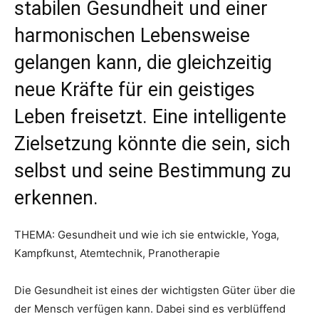
stabilen Gesundheit und einer
harmonischen Lebensweise
gelangen kann, die gleichzeitig
neue Kräfte für ein geistiges
Leben freisetzt. Eine intelligente
Zielsetzung könnte die sein, sich
selbst und seine Bestimmung zu
erkennen.
THEMA: Gesundheit und wie ich sie entwickle, Yoga,
Kampfkunst, Atemtechnik, Pranotherapie
Die Gesundheit ist eines der wichtigsten Güter über die
der Mensch verfügen kann. Dabei sind es verblüffend