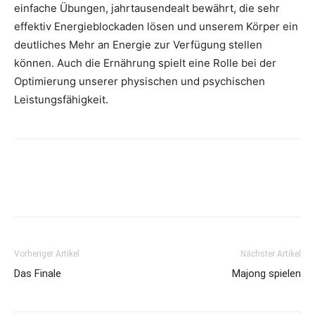
einfache Übungen, jahrtausendealt bewährt, die sehr
effektiv Energieblockaden lösen und unserem Körper ein
deutliches Mehr an Energie zur Verfügung stellen
können. Auch die Ernährung spielt eine Rolle bei der
Optimierung unserer physischen und psychischen
Leistungsfähigkeit.
Vorheriger Artikel
Nächster Artikel
Das Finale
Majong spielen