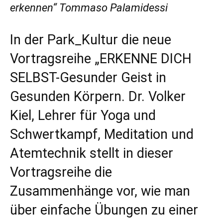
erkennen“ Tommaso Palamidessi
In der Park_Kultur die neue
Vortragsreihe „ERKENNE DICH
SELBST-Gesunder Geist in
Gesunden Körpern. Dr. Volker
Kiel, Lehrer für Yoga und
Schwertkampf, Meditation und
Atemtechnik stellt in dieser
Vortragsreihe die
Zusammenhänge vor, wie man
über einfache Übungen zu einer