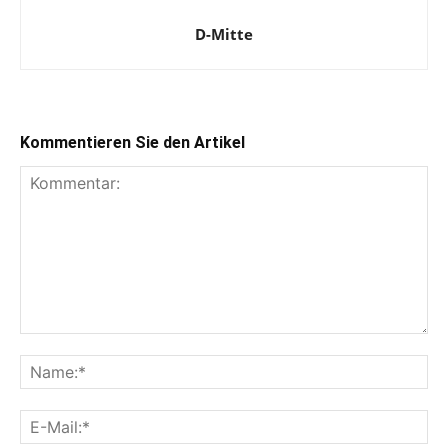
D-Mitte
Kommentieren Sie den Artikel