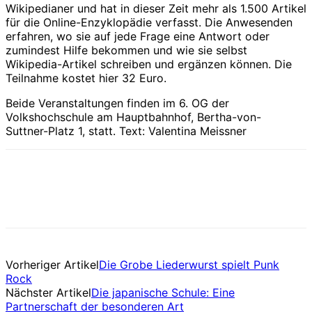
Wikipedianer und hat in dieser Zeit mehr als 1.500 Artikel
für die Online-Enzyklopädie verfasst. Die Anwesenden
erfahren, wo sie auf jede Frage eine Antwort oder
zumindest Hilfe bekommen und wie sie selbst
Wikipedia-Artikel schreiben und ergänzen können. Die
Teilnahme kostet hier 32 Euro.
Beide Veranstaltungen finden im 6. OG der
Volkshochschule am Hauptbahnhof, Bertha-von-
Suttner-Platz 1, statt. Text: Valentina Meissner
Vorheriger Artikel
Die Grobe Liederwurst spielt Punk
Rock
Nächster Artikel
Die japanische Schule: Eine
Partnerschaft der besonderen Art