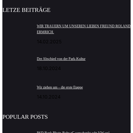
LETZE BEITRÄGE
WIR TRAUERN UM UNSEREN LIEBEN FREUND ROLAND
ERMRICH.
14.02.2025
Der Abschied von der Park-Kultur
18.10.2024
Wir ziehen um – die erste Etappe
14.10.2024
POPULAR POSTS