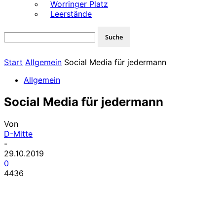
Worringer Platz
Leerstände
Start
Allgemein
Social Media für jedermann
Allgemein
Social Media für jedermann
Von
D-Mitte
-
29.10.2019
0
4436