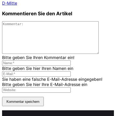
D-Mitte
Kommentieren Sie den Artikel
Bitte geben Sie Ihren Kommentar ein!
Bitte geben Sie hier Ihren Namen ein
Sie haben eine falsche E-Mail-Adresse eingegeben!
Bitte geben Sie hier Ihre E-Mail-Adresse ein