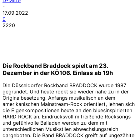
D-Mitte
-
17.09.2022
0
2220
Die Rockband Braddock spielt am 23.
Dezember in der KÖ106. Einlass ab 19h
Die Düsseldorfer Rockband BRADDOCK wurde 1987
gegründet. Und heute rockt sie wieder nahe zu in der
Originalbesetzung. Anfangs musikalisch an dem
amerikanischen Mainstream-Rock orientiert, lehnen sich
die Eigenkompositionen heute an den bluesinspirierten
HARD ROCK an. Eindrucksvoll mitreißende Rocksongs
und gefühlvolle Balladen werden zu dem mit
unterschiedlichen Musikstilen abwechslungsreich
dargeboten. Die Band BRADDOCK greift auf ungezählte