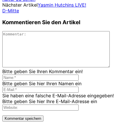
Nächster Artikel
Yasmin Hutchins LIVE!
D-Mitte
Kommentieren Sie den Artikel
Bitte geben Sie Ihren Kommentar ein!
Bitte geben Sie hier Ihren Namen ein
Sie haben eine falsche E-Mail-Adresse eingegeben!
Bitte geben Sie hier Ihre E-Mail-Adresse ein