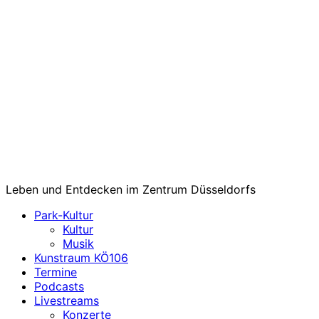
Leben und Entdecken im Zentrum Düsseldorfs
Park-Kultur
Kultur
Musik
Kunstraum KÖ106
Termine
Podcasts
Livestreams
Konzerte