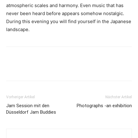
atmospheric scales and harmony. Even music that has
never been heard before appears somehow nostalgic.
During this evening you will find yourself in the Japanese
landscape.
Vorheriger Artikel
Nächster Artikel
Jam Session mit den
Photographs -an exhibition
Düsseldorf Jam Buddies