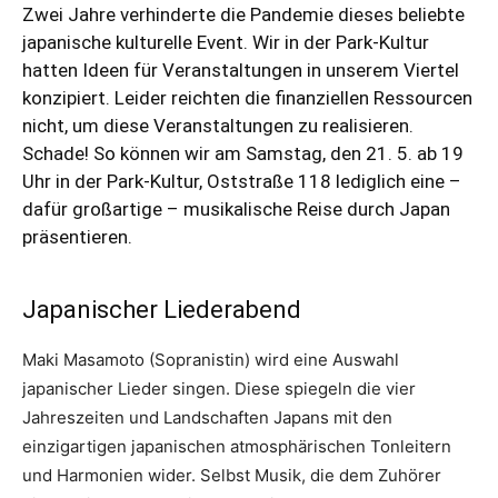
Zwei Jahre verhinderte die Pandemie dieses beliebte
japanische kulturelle Event. Wir in der Park-Kultur
hatten Ideen für Veranstaltungen in unserem Viertel
konzipiert. Leider reichten die finanziellen Ressourcen
nicht, um diese Veranstaltungen zu realisieren.
Schade! So können wir am Samstag, den 21. 5. ab 19
Uhr in der Park-Kultur, Oststraße 118 lediglich eine –
dafür großartige – musikalische Reise durch Japan
präsentieren.
Japanischer Liederabend
Maki Masamoto (Sopranistin) wird eine Auswahl
japanischer Lieder singen. Diese spiegeln die vier
Jahreszeiten und Landschaften Japans mit den
einzigartigen japanischen atmosphärischen Tonleitern
und Harmonien wider. Selbst Musik, die dem Zuhörer