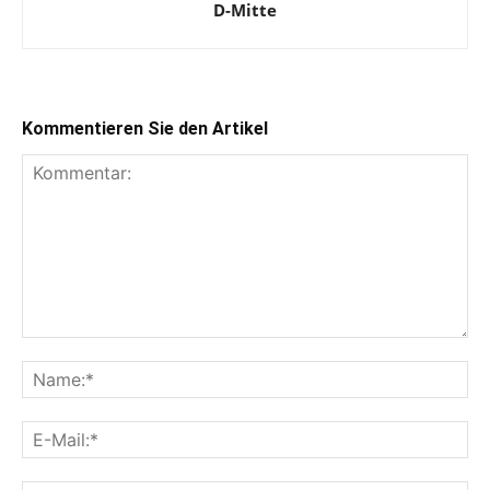
D-Mitte
Kommentieren Sie den Artikel