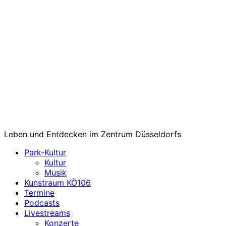
Leben und Entdecken im Zentrum Düsseldorfs
Park-Kultur
Kultur
Musik
Kunstraum KÖ106
Termine
Podcasts
Livestreams
Konzerte