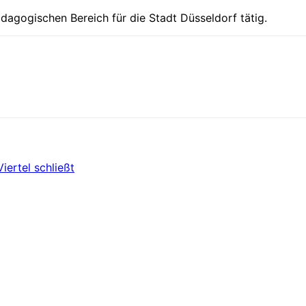
ädagogischen Bereich für die Stadt Düsseldorf tätig.
Viertel schließt