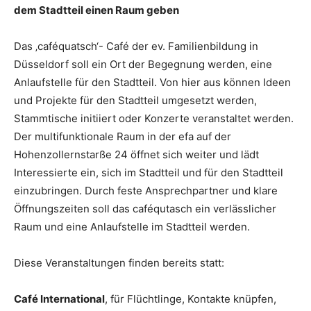
dem Stadtteil einen Raum geben
Das ‚caféquatsch‘- Café der ev. Familienbildung in
Düsseldorf soll ein Ort der Begegnung werden, eine
Anlaufstelle für den Stadtteil. Von hier aus können Ideen
und Projekte für den Stadtteil umgesetzt werden,
Stammtische initiiert oder Konzerte veranstaltet werden.
Der multifunktionale Raum in der efa auf der
Hohenzollernstarße 24 öffnet sich weiter und lädt
Interessierte ein, sich im Stadtteil und für den Stadtteil
einzubringen. Durch feste Ansprechpartner und klare
Öffnungszeiten soll das caféqutasch ein verlässlicher
Raum und eine Anlaufstelle im Stadtteil werden.
Diese Veranstaltungen finden bereits statt:
Café International
, für Flüchtlinge, Kontakte knüpfen,