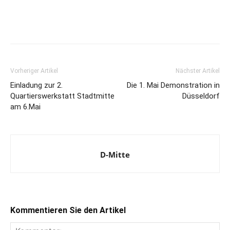
Vorheriger Artikel
Nächster Artikel
Einladung zur 2.
Die 1. Mai Demonstration in
Quartierswerkstatt Stadtmitte
Düsseldorf
am 6.Mai
D-Mitte
Kommentieren Sie den Artikel