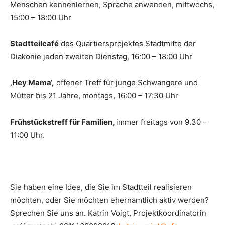
Menschen kennenlernen, Sprache anwenden, mittwochs,
15:00 – 18:00 Uhr
Stadtteilcafé
des Quartiersprojektes Stadtmitte der
Diakonie jeden zweiten Dienstag, 16:00 – 18:00 Uhr
‚Hey Mama‘,
offener Treff für junge Schwangere und
Mütter bis 21 Jahre, montags, 16:00 – 17:30 Uhr
Frühstückstreff für Familien,
immer freitags von 9.30 –
11:00 Uhr.
Sie haben eine Idee, die Sie im Stadtteil realisieren
möchten, oder Sie möchten ehernamtlich aktiv werden?
Sprechen Sie uns an. Katrin Voigt, Projektkoordinatorin