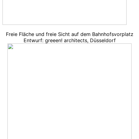
Freie Fläche und freie Sicht auf dem Bahnhofsvorplatz
Entwurf: greeen! architects, Düsseldorf