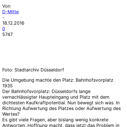
Von
D-Mitte
-
18.12.2016
0
5747
Foto: Stadtarchiv Düsseldorf
Die Umgebung machte den Platz: Bahnhofsvorplatz
1935
Der Bahnhofsvorplatz: Düsseldorfs lange
vernachlässigter Haupteingang und Platz mit dem
dichtesten Kaufkraftpotential. Nun bewegt sich was. In
Richtung Aufwertung des Platzes oder Aufwertung des
Wertes?
Es gibt viele Fragen, aber bislang wenig konkrete
Antworten. Hoffnung macht, dass jetzt das Problem in