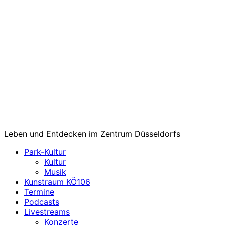
Leben und Entdecken im Zentrum Düsseldorfs
Park-Kultur
Kultur
Musik
Kunstraum KÖ106
Termine
Podcasts
Livestreams
Konzerte