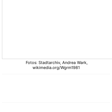
Fotos: Stadtarchiv, Andrea Wark,
wikimedia.org/Wgrm1981