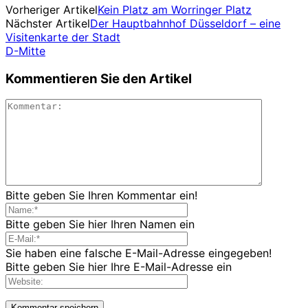
Vorheriger Artikel
Kein Platz am Worringer Platz
Nächster Artikel
Der Hauptbahnhof Düsseldorf – eine
Visitenkarte der Stadt
D-Mitte
Kommentieren Sie den Artikel
Bitte geben Sie Ihren Kommentar ein!
Bitte geben Sie hier Ihren Namen ein
Sie haben eine falsche E-Mail-Adresse eingegeben!
Bitte geben Sie hier Ihre E-Mail-Adresse ein