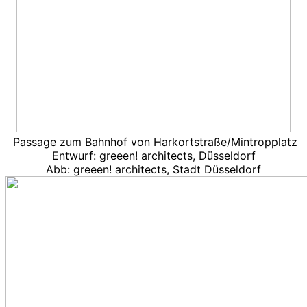
Passage zum Bahnhof von Harkortstraße/Mintropplatz
Entwurf: greeen! architects, Düsseldorf
Abb: greeen! architects, Stadt Düsseldorf