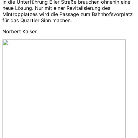
in die Unterführung Eller Straße brauchen ohnehin eine
neue Lösung. Nur mit einer Revitalisierung des
Mintropplatzes wird die Passage zum Bahnhofsvorplatz
für das Quartier Sinn machen.
Norbert Kaiser