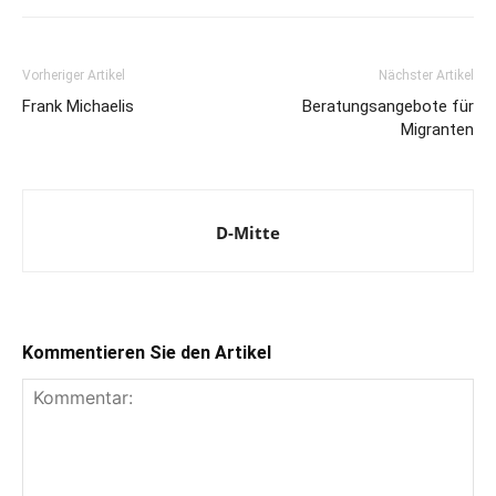
Vorheriger Artikel
Nächster Artikel
Frank Michaelis
Beratungsangebote für
Migranten
D-Mitte
Kommentieren Sie den Artikel