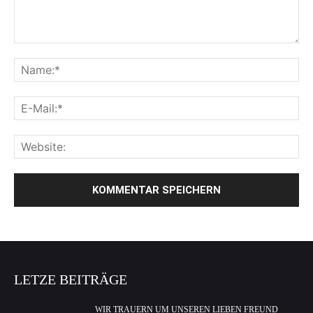
LETZE BEITRÄGE
WIR TRAUERN UM UNSEREN LIEBEN FREUND