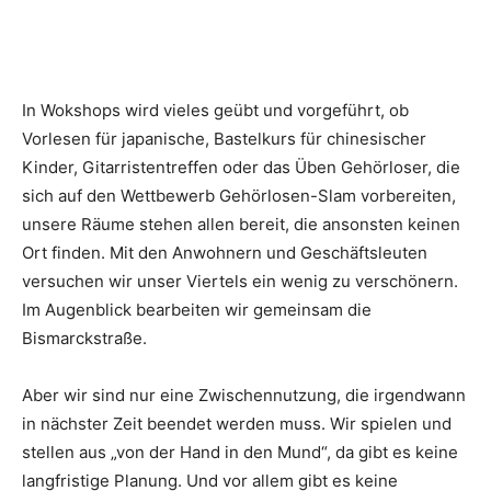
In Wokshops wird vieles geübt und vorgeführt, ob
Vorlesen für japanische, Bastelkurs für chinesischer
Kinder, Gitarristentreffen oder das Üben Gehörloser, die
sich auf den Wettbewerb Gehörlosen-Slam vorbereiten,
unsere Räume stehen allen bereit, die ansonsten keinen
Ort finden. Mit den Anwohnern und Geschäftsleuten
versuchen wir unser Viertels ein wenig zu verschönern.
Im Augenblick bearbeiten wir gemeinsam die
Bismarckstraße.
Aber wir sind nur eine Zwischennutzung, die irgendwann
in nächster Zeit beendet werden muss. Wir spielen und
stellen aus „von der Hand in den Mund“, da gibt es keine
langfristige Planung. Und vor allem gibt es keine