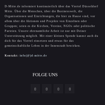
D-Mitte.de informiert kontinuierlich über das Viertel Düsseldorf
Mitte. Über die Menschen, über die Businesswelt, die
Organisationen und Einrichtungen, die hier zu Hause sind, vor
allem über die Aktionen und Projekte von Einzelnen oder
Gruppen; seien es die Kirchen, Vereine, NGOs oder politische
Parteien. Unsere ehrenamtliche Arbeit ist nur mit Deiner
Unterstützung möglich. Mit einer kleinen Spende kannst auch du
dich für das Viertel einsetzen und etwas für das
gemeinschaftliche Leben in der Innenstadt bewirken.
Kontakt:
info(@)d-mitte.de
FOLGE UNS