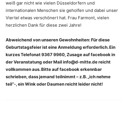
weiß gar nicht wie vielen Düsseldorfern und
internationalen Menschen sie geholfen und dabei unser
Viertel etwas verschönert hat. Frau Farmont, vielen
herzlichen Dank für diese zwei Jahre!
Abweichend von unseren Gewohnheiten: Für diese
Geburtstagsfeier ist eine Anmeldung erforderlich. Ein
kurzes Telefonat 9367 9960, Zusage auf facebook in
der Veranstatung oder Mail
info@d-mitte.de
reicht
vollkommen aus. Bitte auf facebook erkennbar
schrieben, dass jemand teilnimmt – z.B. „ich nehme
teil“-, ein Wink oder Daumen reicht leider nicht!