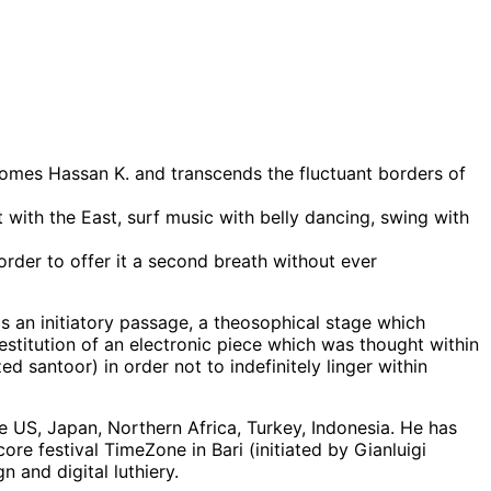
comes Hassan K. and transcends the fluctuant borders of
 with the East, surf music with belly dancing, swing with
 order to offer it a second breath without ever
s an initiatory passage, a theosophical stage which
 restitution of an electronic piece which was thought within
ed santoor) in order not to indefinitely linger within
e US, Japan, Northern Africa, Turkey, Indonesia. He has
ore festival TimeZone in Bari (initiated by Gianluigi
 and digital luthiery.