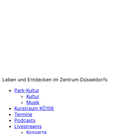
Leben und Entdecken im Zentrum Düsseldorfs
Park-Kultur
Kultur
Musik
Kunstraum KÖ106
Termine
Podcasts
Livestreams
Konzerte