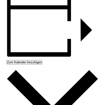
Zum Kalender hinzufügen