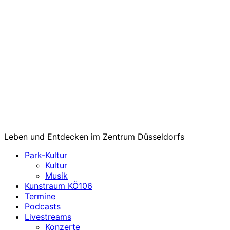
Leben und Entdecken im Zentrum Düsseldorfs
Park-Kultur
Kultur
Musik
Kunstraum KÖ106
Termine
Podcasts
Livestreams
Konzerte