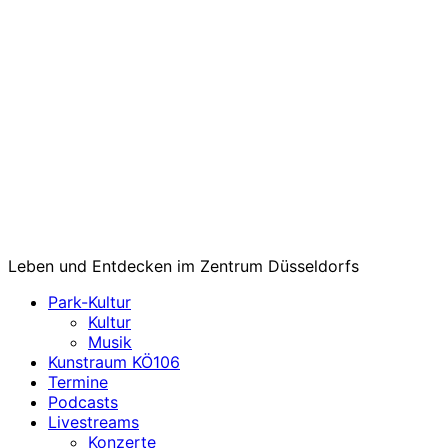
Leben und Entdecken im Zentrum Düsseldorfs
Park-Kultur
Kultur
Musik
Kunstraum KÖ106
Termine
Podcasts
Livestreams
Konzerte