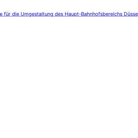
ge für die Umgestaltung des Haupt-Bahnhofsbereichs Düsse