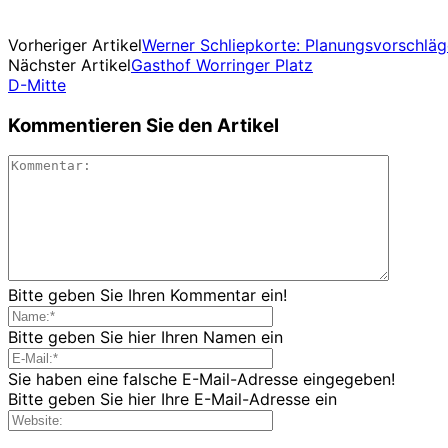
Vorheriger Artikel
Werner Schliepkorte: Planungsvorschlä
Nächster Artikel
Gasthof Worringer Platz
D-Mitte
Kommentieren Sie den Artikel
Bitte geben Sie Ihren Kommentar ein!
Bitte geben Sie hier Ihren Namen ein
Sie haben eine falsche E-Mail-Adresse eingegeben!
Bitte geben Sie hier Ihre E-Mail-Adresse ein