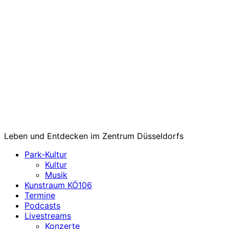
Leben und Entdecken im Zentrum Düsseldorfs
Park-Kultur
Kultur
Musik
Kunstraum KÖ106
Termine
Podcasts
Livestreams
Konzerte