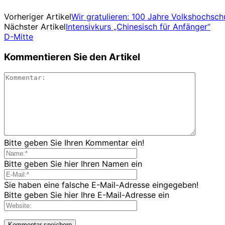
Vorheriger Artikel
Wir gratulieren: 100 Jahre Volkshochsch
Nächster Artikel
Intensivkurs „Chinesisch für Anfänger“
D-Mitte
Kommentieren Sie den Artikel
Bitte geben Sie Ihren Kommentar ein!
Bitte geben Sie hier Ihren Namen ein
Sie haben eine falsche E-Mail-Adresse eingegeben!
Bitte geben Sie hier Ihre E-Mail-Adresse ein