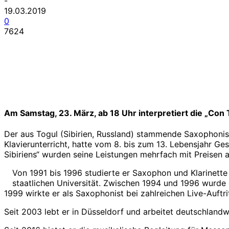
-
19.03.2019
0
7624
Am Samstag, 23. März, ab 18 Uhr interpretiert die „Con
Der aus Togul (Sibirien, Russland) stammende Saxophonist
Klavierunterricht, hatte vom 8. bis zum 13. Lebensjahr 
Sibiriens“ wurden seine Leistungen mehrfach mit Preisen 
Von 1991 bis 1996 studierte er Saxophon und Klarinette
staatlichen Universität. Zwischen 1994 und 1996 wurde
1999 wirkte er als Saxophonist bei zahlreichen Live-Auftr
Seit 2003 lebt er in Düsseldorf und arbeitet deutschlandw