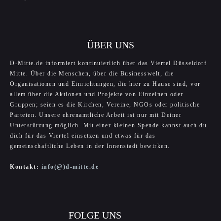
ÜBER UNS
D-Mitte.de informiert kontinuierlich über das Viertel Düsseldorf
Mitte. Über die Menschen, über die Businesswelt, die
Organisationen und Einrichtungen, die hier zu Hause sind, vor
allem über die Aktionen und Projekte von Einzelnen oder
Gruppen; seien es die Kirchen, Vereine, NGOs oder politische
Parteien. Unsere ehrenamtliche Arbeit ist nur mit Deiner
Unterstützung möglich. Mit einer kleinen Spende kannst auch du
dich für das Viertel einsetzen und etwas für das
gemeinschaftliche Leben in der Innenstadt bewirken.
Kontakt:
info(@)d-mitte.de
FOLGE UNS