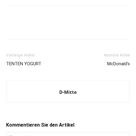
Vorheriger Artikel
Nächster Artikel
TENTEN YOGURT
McDonald’s
D-Mitte
Kommentieren Sie den Artikel