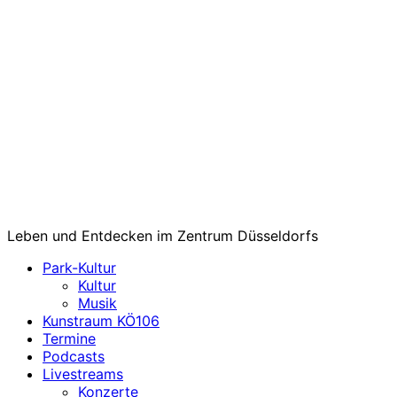
Leben und Entdecken im Zentrum Düsseldorfs
Park-Kultur
Kultur
Musik
Kunstraum KÖ106
Termine
Podcasts
Livestreams
Konzerte