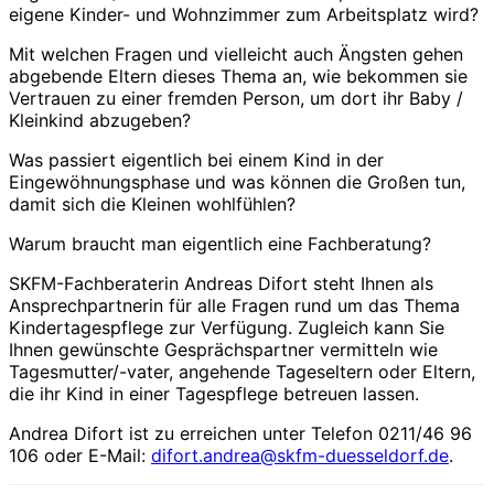
eigene Kinder- und Wohnzimmer zum Arbeitsplatz wird?
Mit welchen Fragen und vielleicht auch Ängsten gehen
abgebende Eltern dieses Thema an, wie bekommen sie
Vertrauen zu einer fremden Person, um dort ihr Baby /
Kleinkind abzugeben?
Was passiert eigentlich bei einem Kind in der
Eingewöhnungsphase und was können die Großen tun,
damit sich die Kleinen wohlfühlen?
Warum braucht man eigentlich eine Fachberatung?
SKFM-Fachberaterin Andreas Difort steht Ihnen als
Ansprechpartnerin für alle Fragen rund um das Thema
Kindertagespflege zur Verfügung. Zugleich kann Sie
Ihnen gewünschte Gesprächspartner vermitteln wie
Tagesmutter/-vater, angehende Tageseltern oder Eltern,
die ihr Kind in einer Tagespflege betreuen lassen.
Andrea Difort ist zu erreichen unter Telefon 0211/46 96
106 oder E-Mail:
difort.andrea@skfm-duesseldorf.de
.