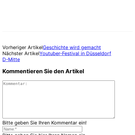
Vorheriger Artikel
Geschichte wird gemacht
Nächster Artikel
Youtuber-Festival in Düsseldorf
D-Mitte
Kommentieren Sie den Artikel
Bitte geben Sie Ihren Kommentar ein!