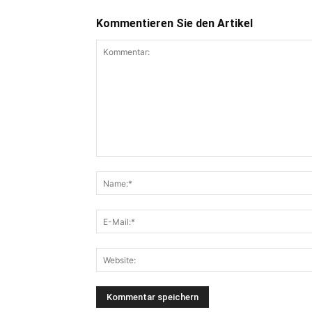
Kommentieren Sie den Artikel