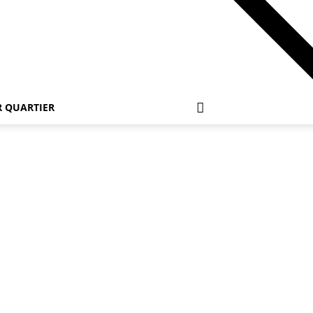
 QUARTIER