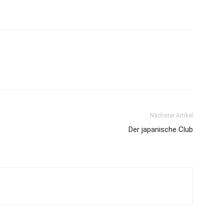
Nächster Artikel
Der japanische Club