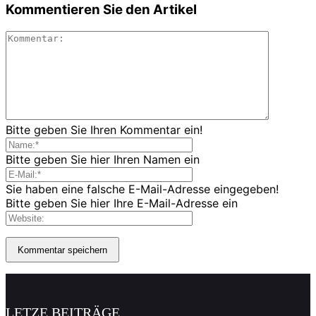
Kommentieren Sie den Artikel
Bitte geben Sie Ihren Kommentar ein!
Bitte geben Sie hier Ihren Namen ein
Sie haben eine falsche E-Mail-Adresse eingegeben!
Bitte geben Sie hier Ihre E-Mail-Adresse ein
LETZE BEITRÄGE