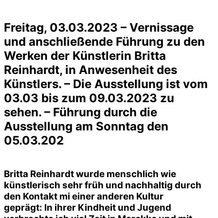
Freitag, 03.03.2023 – Vernissage
und anschließende Führung zu den
Werken der Künstlerin Britta
Reinhardt, in Anwesenheit des
Künstlers. – Die Ausstellung ist vom
03.03 bis zum 09.03.2023 zu
sehen. – Führung durch die
Ausstellung am Sonntag den
05.03.202
Britta Reinhardt wurde menschlich wie
künstlerisch sehr früh und nachhaltig durch
den Kontakt mi einer anderen Kultur
geprägt: In ihrer Kindheit und Jugend