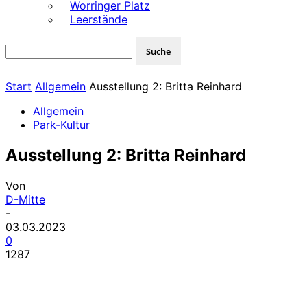
Worringer Platz
Leerstände
Start
Allgemein
Ausstellung 2: Britta Reinhard
Allgemein
Park-Kultur
Ausstellung 2: Britta Reinhard
Von
D-Mitte
-
03.03.2023
0
1287