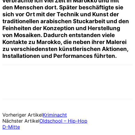
verbrachte ich viel Zeit in Marokko und mit
den Menschen dort. Später beschäftigte sie
sich vor Ort mit der Technik und Kunst der
traditionellen arabischen Stuckarbeit und den
Feinheiten der Konzeption und Herstellung
von Mosaiken. Dadurch entstanden viele
Kontakte zu Marokko, die neben ihrer Malerei
zu verschiedensten künstlerischen Aktionen,
Installationen und Performances führten.
Vorheriger Artikel
Kriminacht
Nächster Artikel
Oldschool – Hip-Hop
D-Mitte