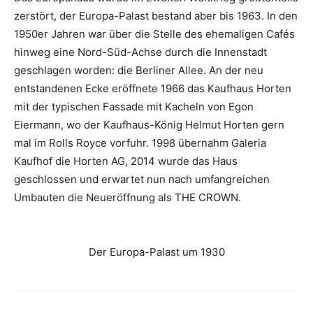
zerstört, der Europa-Palast bestand aber bis 1963. In den
1950er Jahren war über die Stelle des ehemaligen Cafés
hinweg eine Nord-Süd-Achse durch die Innenstadt
geschlagen worden: die Berliner Allee. An der neu
entstandenen Ecke eröffnete 1966 das Kaufhaus Horten
mit der typischen Fassade mit Kacheln von Egon
Eiermann, wo der Kaufhaus-König Helmut Horten gern
mal im Rolls Royce vorfuhr. 1998 übernahm Galeria
Kaufhof die Horten AG, 2014 wurde das Haus
geschlossen und erwartet nun nach umfangreichen
Umbauten die Neueröffnung als THE CROWN.
Der Europa-Palast um 1930