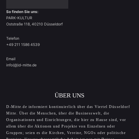
So finden Sie uns:
PARK-KULTUR
Oststraße 118, 40210 Düsseldorf
Telefon
+49 211 1586 4539
Email
info(@)d-mitte.de
ÜBER UNS
D-Mitte.de informiert kontinuierlich über das Viertel Düsseldorf
Mitte. Über die Menschen, über die Businesswelt, die
Organisationen und Einrichtungen, die hier zu Hause sind, vor
allem über die Aktionen und Projekte von Einzelnen oder
Gruppen; seien es die Kirchen, Vereine, NGOs oder politische