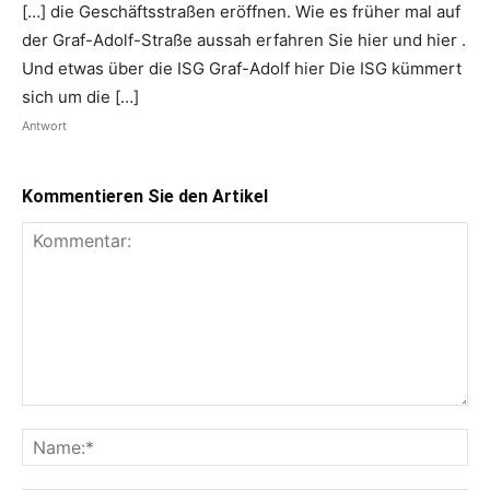
[…] die Geschäftsstraßen eröffnen. Wie es früher mal auf
der Graf-Adolf-Straße aussah erfahren Sie hier und hier .
Und etwas über die ISG Graf-Adolf hier Die ISG kümmert
sich um die […]
Antwort
Kommentieren Sie den Artikel