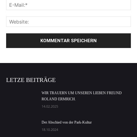
LETZE BEITRÄGE
WIR TRAUERN UM UNSEREN LIEBEN FREUND
ROLAND ERMRICH.
14.02.2025
Der Abschied von der Park-Kultur
18.10.2024