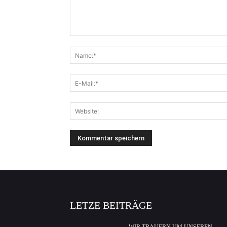
LETZE BEITRÄGE