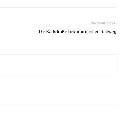
Nächster Artikel
Die Karlstraße bekommt einen Radweg