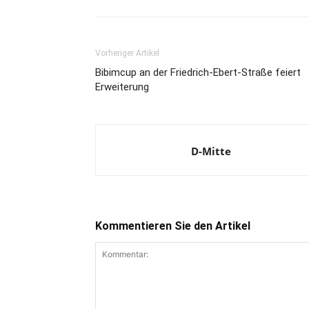
Vorheriger Artikel
Bibimcup an der Friedrich-Ebert-Straße feiert
Erweiterung
D-Mitte
Kommentieren Sie den Artikel