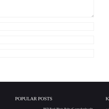
POPULAR POSTS
K