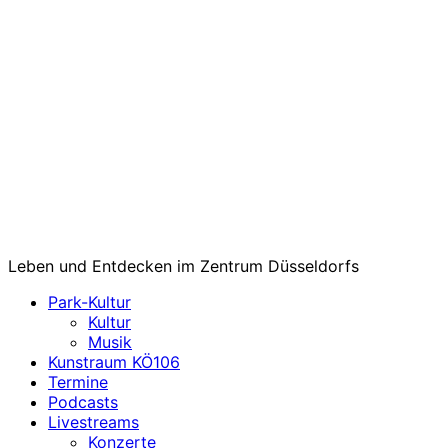
Leben und Entdecken im Zentrum Düsseldorfs
Park-Kultur
Kultur
Musik
Kunstraum KÖ106
Termine
Podcasts
Livestreams
Konzerte