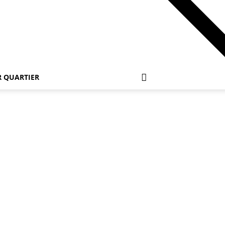
 QUARTIER