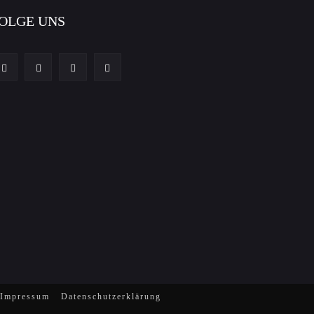
OLGE UNS
Impressum
Datenschutzerklärung