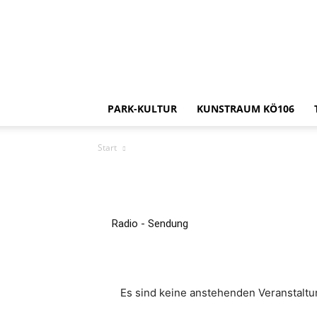
PARK-KULTUR
KUNSTRAUM KÖ106
Start
Radio - Sendung
Es sind keine anstehenden Veranstalt