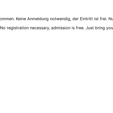
mmen. Keine Anmeldung notwendig, der Eintritt ist frei. Nu
o registration necessary, admission is free. Just bring you