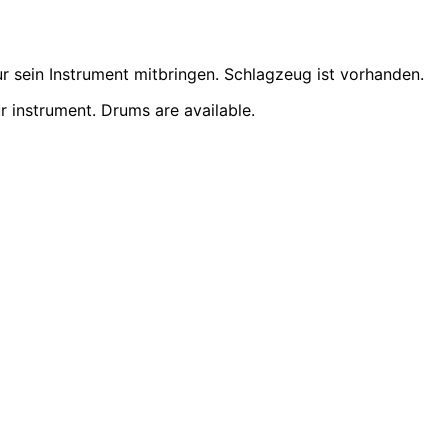
r sein Instrument mitbringen. Schlagzeug ist vorhanden.
r instrument. Drums are available.