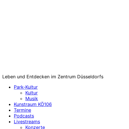
Leben und Entdecken im Zentrum Düsseldorfs
Park-Kultur
Kultur
Musik
Kunstraum KÖ106
Termine
Podcasts
Livestreams
Konzerte