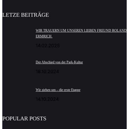
LETZE BEITRÄGE
WIR TRAUERN UM UNSEREN LIEBEN FREUND ROLAND
ERMRICH.
14.02.2025
Der Abschied von der Park-Kultur
18.10.2024
Wir ziehen um – die erste Etappe
14.10.2024
POPULAR POSTS