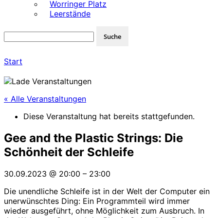
Worringer Platz
Leerstände
Start
« Alle Veranstaltungen
Diese Veranstaltung hat bereits stattgefunden.
Gee and the Plastic Strings: Die
Schönheit der Schleife
30.09.2023
@
20:00
–
23:00
Die unendliche Schleife ist in der Welt der Computer ein
unerwünschtes Ding: Ein Programmteil wird immer
wieder ausgeführt, ohne Möglichkeit zum Ausbruch. In