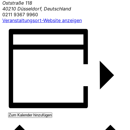
Oststraße 118
40210 Düsseldorf
,
Deutschland
0211 9367 9960
Veranstaltungsort-Website anzeigen
Zum Kalender hinzufügen