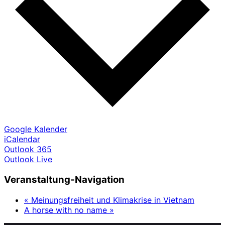
Google Kalender
iCalendar
Outlook 365
Outlook Live
Veranstaltung-Navigation
«
Meinungsfreiheit und Klimakrise in Vietnam
A horse with no name
»