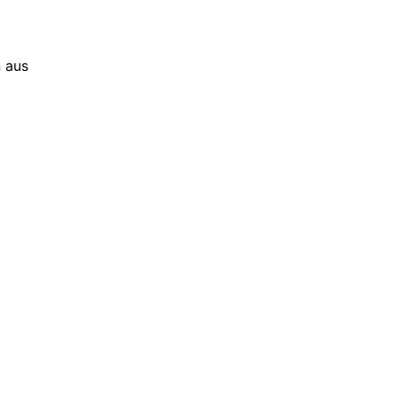
n aus