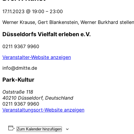
17.11.2023
@
19:00
–
23:00
Werner Krause, Gert Blankenstein, Werner Burkhard stelle
Düsseldorfs Vielfalt erleben e.V.
0211 9367 9960
Veranstalter-Website anzeigen
info@dmitte.de
Park-Kultur
Oststraße 118
40210 Düsseldorf
,
Deutschland
0211 9367 9960
Veranstaltungsort-Website anzeigen
Zum Kalender hinzufügen