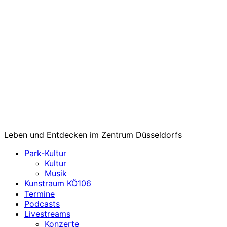
Leben und Entdecken im Zentrum Düsseldorfs
Park-Kultur
Kultur
Musik
Kunstraum KÖ106
Termine
Podcasts
Livestreams
Konzerte