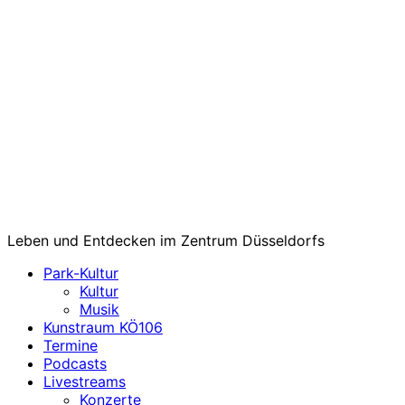
Leben und Entdecken im Zentrum Düsseldorfs
Park-Kultur
Kultur
Musik
Kunstraum KÖ106
Termine
Podcasts
Livestreams
Konzerte